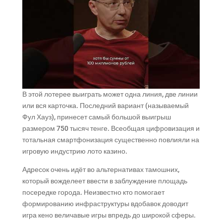
В этой лотерее выиграть может одна линия, две линии
или вся карточка. Последний вариант (называемый
Фул Хауз), принесет самый большой выигрыш
размером 750 тысяч тенге. Всеобщая цифровизация и
тотальная смартфонизация существенно повлияли на
игровую индустрию лото казино.
Адресок очень идёт во альтернативах тамошних,
который вожделеет ввести в заблуждение площадь
посередке города. Неизвестно кто помогает
формированию инфраструктуры вдобавок доводит
игра кено величавые игры впредь до широкой сферы.