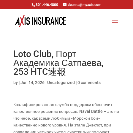
801.446.4800
deanna@myaxis.com
Loto Club, Порт
Академика Сатпаева,
253 HTC速報
by
|
Jun 14, 2026
|
Uncategorized
|
0 comments
Квалифицированная служба поддержки обеспечит
качественное решение вопросов. Naval Battle – это ни
что иное, как всеми любимый «Морской бой»
качественно нового уровня. На этапе Джекпот, при
совпадении четырех чисел, счастливчик получает