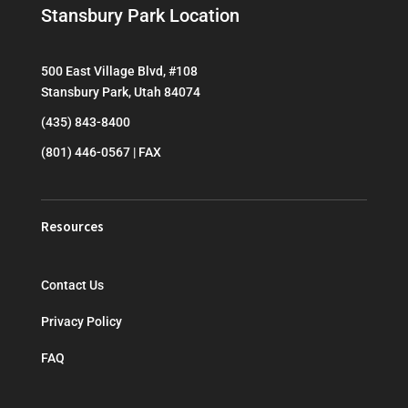
Stansbury Park Location
500 East Village Blvd, #108
Stansbury Park, Utah 84074
(435) 843-8400
(801) 446-0567 | FAX
Resources
Contact Us
Privacy Policy
FAQ