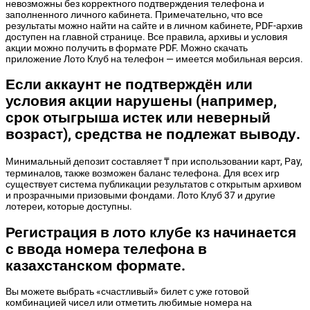
невозможны без корректного подтверждения телефона и
заполненного личного кабинета. Примечательно, что все
результаты можно найти на сайте и в личном кабинете, PDF-архив
доступен на главной странице. Все правила, архивы и условия
акции можно получить в формате PDF. Можно скачать
приложение Лото Клуб на телефон — имеется мобильная версия.
Если аккаунт не подтверждён или
условия акции нарушены (например,
срок отыгрыша истек или неверный
возраст), средства не подлежат выводу.
Минимальный депозит составляет ₸ при использовании карт, Pay,
терминалов, также возможен баланс телефона. Для всех игр
существует система публикации результатов с открытым архивом
и прозрачными призовыми фондами. Лото Клуб 37 и другие
лотереи, которые доступны.
Регистрация в лото клубе кз начинается
с ввода номера телефона в
казахстанском формате.
Вы можете выбрать «счастливый» билет с уже готовой
комбинацией чисел или отметить любимые номера на