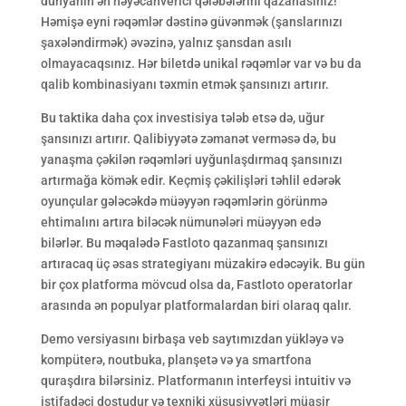
dünyanın ən həyəcanverici qələbələrini qazanasınız!
Həmişə eyni rəqəmlər dəstinə güvənmək (şanslarınızı
şaxələndirmək) əvəzinə, yalnız şansdan asılı
olmayacaqsınız. Hər biletdə unikal rəqəmlər var və bu da
qalib kombinasiyanı təxmin etmək şansınızı artırır.
Bu taktika daha çox investisiya tələb etsə də, uğur
şansınızı artırır. Qalibiyyətə zəmanət verməsə də, bu
yanaşma çəkilən rəqəmləri uyğunlaşdırmaq şansınızı
artırmağa kömək edir. Keçmiş çəkilişləri təhlil edərək
oyunçular gələcəkdə müəyyən rəqəmlərin görünmə
ehtimalını artıra biləcək nümunələri müəyyən edə
bilərlər. Bu məqalədə Fastloto qazanmaq şansınızı
artıracaq üç əsas strategiyanı müzakirə edəcəyik. Bu gün
bir çox platforma mövcud olsa da, Fastloto operatorlar
arasında ən populyar platformalardan biri olaraq qalır.
Demo versiyasını birbaşa veb saytımızdan yükləyə və
kompüterə, noutbuka, planşetə və ya smartfona
quraşdıra bilərsiniz. Platformanın interfeysi intuitiv və
istifadəçi dostudur və texniki xüsusiyyətləri müasir