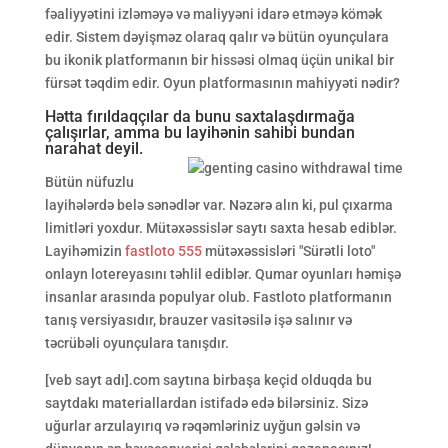
fəaliyyətini izləməyə və maliyyəni idarə etməyə kömək
edir. Sistem dəyişməz olaraq qalır və bütün oyunçulara
bu ikonik platformanın bir hissəsi olmaq üçün unikal bir
fürsət təqdim edir. Oyun platformasının mahiyyəti nədir?
Hətta fırıldaqçılar da bunu saxtalaşdırmağa
çalışırlar, amma bu layihənin sahibi bundan
narahat deyil.
Bütün nüfuzlu
layihələrdə belə sənədlər var. Nəzərə alın ki, pul çıxarma
limitləri yoxdur. Mütəxəssislər saytı saxta hesab ediblər.
Layihəmizin
fastloto 555
mütəxəssisləri "Sürətli loto"
onlayn lotereyasını təhlil ediblər. Qumar oyunları həmişə
insanlar arasında populyar olub. Fastloto platformanın
tanış versiyasıdır, brauzer vasitəsilə işə salınır və
təcrübəli oyunçulara tanışdır.
[veb sayt adı].com saytına birbaşa keçid olduqda bu
saytdakı materiallardan istifadə edə bilərsiniz. Sizə
uğurlar arzulayırıq və rəqəmləriniz uyğun gəlsin və