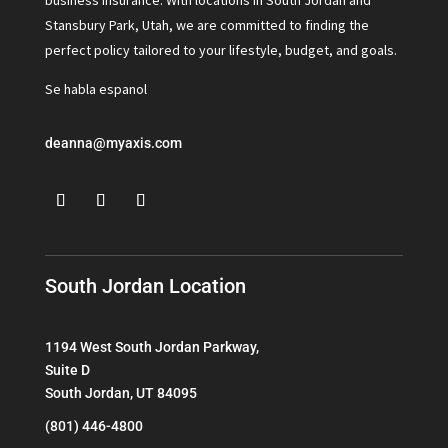
Stansbury Park, Utah, we are committed to finding the
perfect policy tailored to your lifestyle, budget, and goals.
Se habla espanol
deanna@myaxis.com
South Jordan Location
1194 West South Jordan Parkway,
Suite D
South Jordan, UT 84095
(801) 446-4800