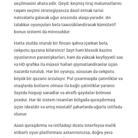
seçilməsini əhatə edir. Qeyd: keçmiş tiraj məlumatlarını
rəqəm seçimi strategiyanıza daxil etmək tarixi
nəticələrlə gələcək uğur arasında əlaqə yaradır. Ən
tələbkar oyunçuları belə təəccübləndirəcək kümülatif
bonus sistemi də mövcuddur.
Hətta stulda oturub bir fincan qəhvə içərkən belə,
cekpotu qazana bilərsiniz! Sayt həm klassik kazino
oyunlarının pərəstişkarları, həm də yüksək keyfiyyətli səs
və HD qrafika ilə müasir həlləri qiymətləndirənlər üçün
nəzərdə tutulub. Hər bir oyunçu, xüsusən də cekpotu
böyük bir qazanc arzulayır. Pul çıxarmaqda çətinliklər və
otaqlarda botların olması ilə bağlı çətinliklər yaranır.
Saytda hüquqi sənədlər və ətraflı qaydalar bölməsi
yoxdur. Hər iki sistem istənilən bölgədə quraşdırmaq
üçün idealdır və artıq müxtəlif şəhərlərdə uğurla istifadə
olunur.
Asan quraşdırma və istifadəçi dostu interfeysə malik
etibarlı oyun platforması axtarırsınızsa, doğru yerə