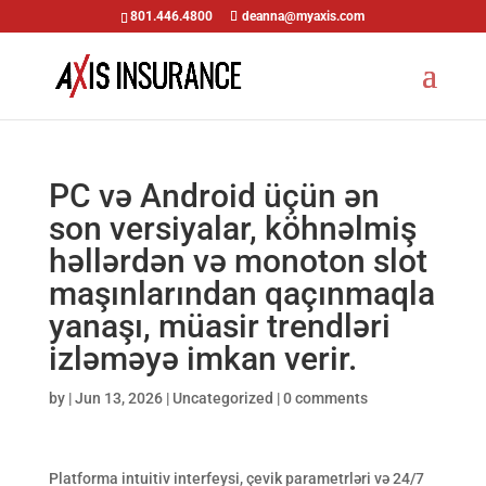
801.446.4800
deanna@myaxis.com
PC və Android üçün ən
son versiyalar, köhnəlmiş
həllərdən və monoton slot
maşınlarından qaçınmaqla
yanaşı, müasir trendləri
izləməyə imkan verir.
by
|
Jun 13, 2026
|
Uncategorized
|
0 comments
Platforma intuitiv interfeysi, çevik parametrləri və 24/7