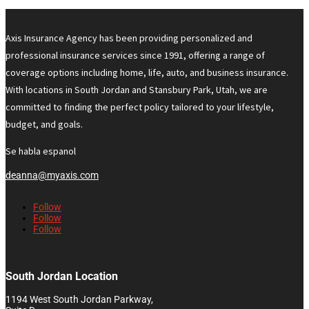
Axis Insurance Agency has been providing personalized and
professional insurance services since 1991, offering a range of
coverage options including home, life, auto, and business insurance.
With locations in South Jordan and Stansbury Park, Utah, we are
committed to finding the perfect policy tailored to your lifestyle,
budget, and goals.
Se habla espanol
deanna@myaxis.com
Follow
Follow
Follow
South Jordan Location
1194 West South Jordan Parkway,