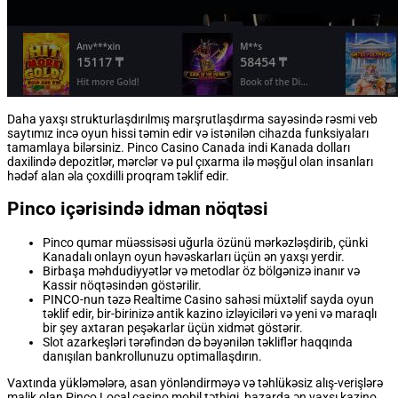
Daha yaxşı strukturlaşdırılmış marşrutlaşdırma sayəsində rəsmi veb
saytımız incə oyun hissi təmin edir və istənilən cihazda funksiyaları
tamamlaya bilərsiniz. Pinco Casino Canada indi Kanada dolları
daxilində depozitlər, mərclər və pul çıxarma ilə məşğul olan insanları
hədəf alan əla çoxdilli proqram təklif edir.
Pinco içərisində idman nöqtəsi
Pinco qumar müəssisəsi uğurla özünü mərkəzləşdirib, çünki
Kanadalı onlayn oyun həvəskarları üçün ən yaxşı yerdir.
Birbaşa məhdudiyyətlər və metodlar öz bölgənizə inanır və
Kassir nöqtəsindən göstərilir.
PINCO-nun təzə Realtime Casino sahəsi müxtəlif sayda oyun
təklif edir, bir-birinizə antik kazino izləyiciləri və yeni və maraqlı
bir şey axtaran peşəkarlar üçün xidmət göstərir.
Slot azarkeşləri tərəfindən də bəyənilən təkliflər haqqında
danışılan bankrollunuzu optimallaşdırın.
Vaxtında yükləmələrə, asan yönləndirməyə və təhlükəsiz alış-verişlərə
malik olan Pinco Local casino mobil tətbiqi, bazarda ən yaxşı kazino