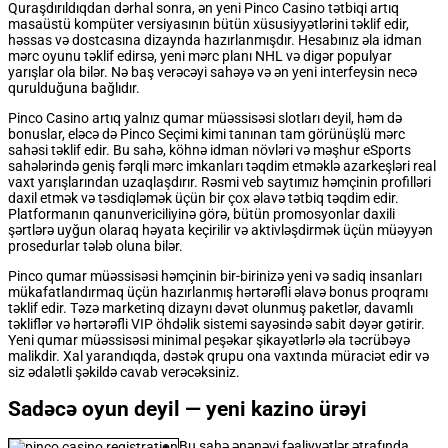
Quraşdırıldıqdan dərhal sonra, ən yeni Pinco Casino tətbiqi artıq
masaüstü kompüter versiyasının bütün xüsusiyyətlərini təklif edir,
həssas və dostcasına dizaynda hazırlanmışdır. Hesabınız əla idman
mərc oyunu təklif edirsə, yeni mərc planı NHL və digər populyar
yarışlar ola bilər. Nə baş verəcəyi sahəyə və ən yeni interfeysin necə
qurulduğuna bağlıdır.
Pinco Casino artıq yalnız qumar müəssisəsi slotları deyil, həm də
bonuslar, eləcə də Pinco Seçimi kimi tanınan tam görünüşlü mərc
sahəsi təklif edir. Bu sahə, köhnə idman növləri və məşhur eSports
sahələrində geniş fərqli mərc imkanları təqdim etməklə azarkeşləri real
vaxt yarışlarından uzaqlaşdırır. Rəsmi veb saytımız həmçinin profilləri
daxil etmək və təsdiqləmək üçün bir çox əlavə tətbiq təqdim edir.
Platformanın qanunvericiliyinə görə, bütün promosyonlar daxili
şərtlərə uyğun olaraq həyata keçirilir və aktivləşdirmək üçün müəyyən
prosedurlar tələb oluna bilər.
Pinco qumar müəssisəsi həmçinin bir-birinizə yeni və sadiq insanları
mükafatlandırmaq üçün hazırlanmış hərtərəfli əlavə bonus proqramı
təklif edir. Təzə marketinq dizaynı dəvət olunmuş paketlər, davamlı
təkliflər və hərtərəfli VIP öhdəlik sistemi sayəsində sabit dəyər gətirir.
Yeni qumar müəssisəsi minimal peşəkar şikayətlərlə əla təcrübəyə
malikdir. Xal yarandıqda, dəstək qrupu ona vaxtında müraciət edir və
siz ədalətli şəkildə cavab verəcəksiniz.
Sadəcə oyun deyil — yeni kazino ürəyi
Bu sahə ənənəvi fəaliyyətlər ətrafında