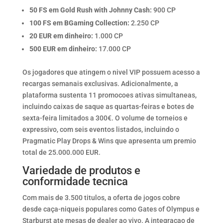
50 FS em Gold Rush with Johnny Cash:
900 CP
100 FS em BGaming Collection:
2.250 CP
20 EUR em dinheiro:
1.000 CP
500 EUR em dinheiro:
17.000 CP
Os jogadores que atingem o nivel VIP possuem acesso a
recargas semanais exclusivas. Adicionalmente, a
plataforma sustenta 11 promocoes ativas simultaneas,
incluindo caixas de saque as quartas-feiras e botes de
sexta-feira limitados a 300€. O volume de torneios e
expressivo, com seis eventos listados, incluindo o
Pragmatic Play Drops & Wins que apresenta um premio
total de 25.000.000 EUR.
Variedade de produtos e
conformidade tecnica
Com mais de 3.500 titulos, a oferta de jogos cobre
desde caça-niqueis populares como Gates of Olympus e
Starburst ate mesas de dealer ao vivo. A integracao de