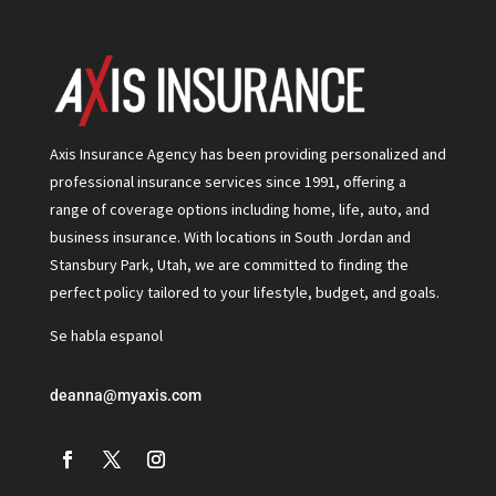
Axis Insurance Agency has been providing personalized and
professional insurance services since 1991, offering a
range of coverage options including home, life, auto, and
business insurance. With locations in South Jordan and
Stansbury Park, Utah, we are committed to finding the
perfect policy tailored to your lifestyle, budget, and goals.
Se habla espanol
deanna@myaxis.com