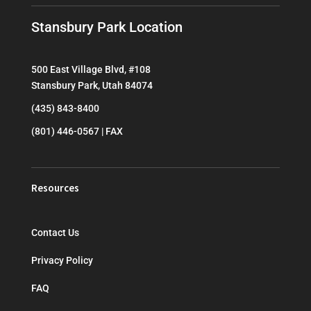
Stansbury Park Location
500 East Village Blvd, #108
Stansbury Park, Utah 84074
(435) 843-8400
(801) 446-0567 | FAX
Resources
Contact Us
Privacy Policy
FAQ