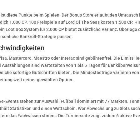
st diese Punkte beim Spielen. Der Bonus Store erlaubt den Umtausch 
 dich 1.000 CP. 100 Freispiele auf Lord Of The Seas kosten 1.500 CP. Hi
 Ein Loot Box System für 2.000 CP bietet zusätzliche Varianz. Überlege d
ersönliche Bankroll-Strategie passen.
chwindigkeiten
isa, Mastercard, Maestro oder Interac sind gebührenfrei. Die Limits li
ei Auszahlungen sind Wartezeiten von 1 bis 5 Tagen für Banküberweis
, welche sofortige Gutschriften bieten. Die Mindestbeträge variieren von
eitungszeit deiner gewählten Option.
ive-Events stehen zur Auswahl. Fußball dominiert mit 77 Märkten. Tenn
nthält Statistiken und einen Wettschein. Wer Abwechslung zu Slots such
fern das Fachwissen stimmt. Die Turnierseite zeigt zudem 6 aktive Ev