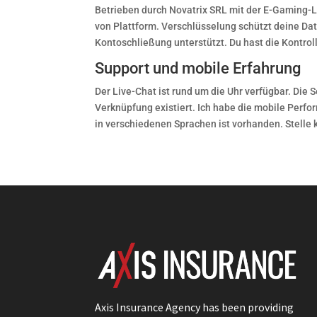
Betrieben durch Novatrix SRL mit der E-Gaming-Liz
von Plattform. Verschlüsselung schützt deine Da
Kontoschließung unterstützt. Du hast die Kontrol
Support und mobile Erfahrung
Der Live-Chat ist rund um die Uhr verfügbar. Die 
Verknüpfung existiert. Ich habe die mobile Perfor
in verschiedenen Sprachen ist vorhanden. Stelle
Axis Insurance Agency has been providing