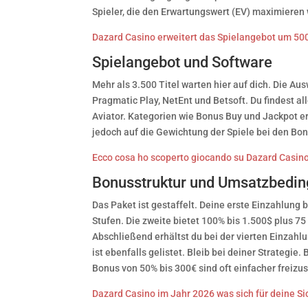
Spieler, die den Erwartungswert (EV) maximieren
Dazard Casino erweitert das Spielangebot um 500 
Spielangebot und Software
Mehr als 3.500 Titel warten hier auf dich. Die 
Pragmatic Play, NetEnt und Betsoft. Du findest al
Aviator. Kategorien wie Bonus Buy und Jackpot er
jedoch auf die Gewichtung der Spiele bei den Bo
Ecco cosa ho scoperto giocando su Dazard Casino 
Bonusstruktur und Umsatzbedi
Das Paket ist gestaffelt. Deine erste Einzahlung 
Stufen. Die zweite bietet 100% bis 1.500$ plus 75 
Abschließend erhältst du bei der vierten Einzahl
ist ebenfalls gelistet. Bleib bei deiner Strategi
Bonus von 50% bis 300€ sind oft einfacher freiz
Dazard Casino im Jahr 2026 was sich für deine Si