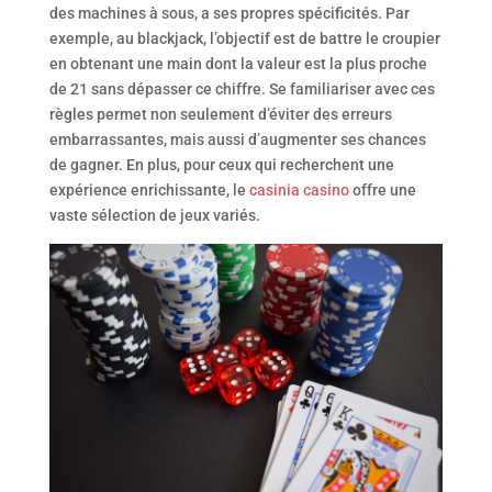
des machines à sous, a ses propres spécificités. Par
exemple, au blackjack, l’objectif est de battre le croupier
en obtenant une main dont la valeur est la plus proche
de 21 sans dépasser ce chiffre. Se familiariser avec ces
règles permet non seulement d’éviter des erreurs
embarrassantes, mais aussi d’augmenter ses chances
de gagner. En plus, pour ceux qui recherchent une
expérience enrichissante, le
casinia casino
offre une
vaste sélection de jeux variés.