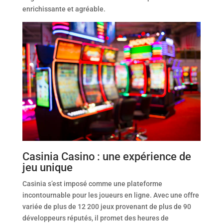
enrichissante et agréable.
Casinia Casino : une expérience de
jeu unique
Casinia s’est imposé comme une plateforme
incontournable pour les joueurs en ligne. Avec une offre
variée de plus de 12 200 jeux provenant de plus de 90
développeurs réputés, il promet des heures de