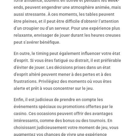
forte affluence, souvent en soirée et pendant les week-
ends, peuvent engendrer une atmosphère animée, mais
aussi stressante. À ces moments, les tables peuvent
être pleines, et il peut être difficile d’obtenir l’attention
d’un croupier ou d’un serveur. Pour une expérience plus
relaxante, envisager de jouer durant les heures creuses
peut s’avérer bénéfique.
En outre, le timing peut également influencer votre état
d’esprit. Si vous êtes fatigué ou distrait, il est préférable
d’éviter de jouer. Les décisions prises dans un état
d’esprit altéré peuvent mener à des pertes et à des
frustrations. Privilégiez des moments où vous êtes
alerte et prêt à vous concentrer sur le jeu.
Enfin, il est judicieux de prendre en compte les
événements spéciaux ou promotions offertes par le
casino. Ces occasions peuvent offrir des avantages
intéressants, comme des bonus ou des tournois. En
choisissant judicieusement votre moment de jeu, vous
augmentez vos chances de vivre une expérience