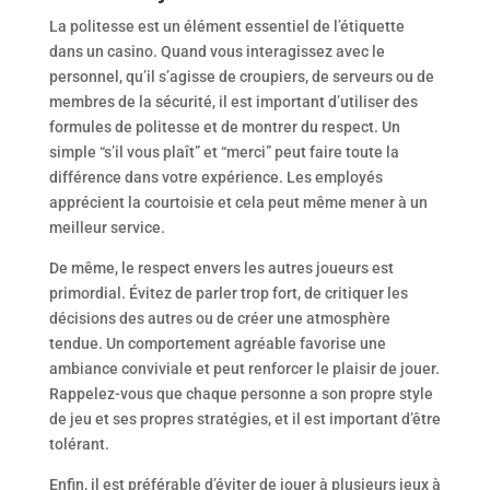
La politesse est un élément essentiel de l’étiquette
dans un casino. Quand vous interagissez avec le
personnel, qu’il s’agisse de croupiers, de serveurs ou de
membres de la sécurité, il est important d’utiliser des
formules de politesse et de montrer du respect. Un
simple “s’il vous plaît” et “merci” peut faire toute la
différence dans votre expérience. Les employés
apprécient la courtoisie et cela peut même mener à un
meilleur service.
De même, le respect envers les autres joueurs est
primordial. Évitez de parler trop fort, de critiquer les
décisions des autres ou de créer une atmosphère
tendue. Un comportement agréable favorise une
ambiance conviviale et peut renforcer le plaisir de jouer.
Rappelez-vous que chaque personne a son propre style
de jeu et ses propres stratégies, et il est important d’être
tolérant.
Enfin, il est préférable d’éviter de jouer à plusieurs jeux à