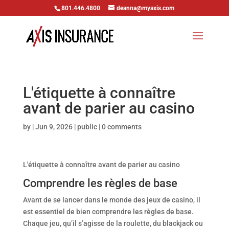
801.446.4800
deanna@myaxis.com
L'étiquette à connaître
avant de parier au casino
by
|
Jun 9, 2026
|
public
|
0 comments
L'étiquette à connaître avant de parier au casino
Comprendre les règles de base
Avant de se lancer dans le monde des jeux de casino, il
est essentiel de bien comprendre les règles de base.
Chaque jeu, qu’il s’agisse de la roulette, du blackjack ou