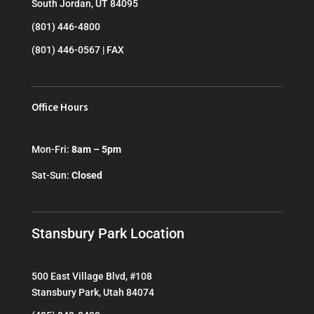
South Jordan, UT 84095
(801) 446-4800
(801) 446-0567 | FAX
Office Hours
Mon-Fri:
8am – 5pm
Sat-Sun:
Closed
Stansbury Park Location
500 East Village Blvd, #108
Stansbury Park, Utah 84074