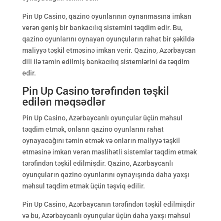
Pin Up Casino, qazino oyunlarının oynanmasına imkan
verən geniş bir bankacılıq sistemini təqdim edir. Bu,
qazino oyunlarını oynayan oyunçuların rahat bir şəkildə
maliyyə təşkil etməsinə imkan verir. Qazino, Azərbaycan
dili ilə təmin edilmiş bankacılıq sistemlərini də təqdim
edir.
Pin Up Casino tərəfindən təşkil
edilən məqsədlər
Pin Up Casino, Azərbaycanlı oyunçular üçün məhsul
təqdim etmək, onların qazino oyunlarını rahat
oynayacağını təmin etmək və onların maliyyə təşkil
etməsinə imkan verən məslihətli sistemlər təqdim etmək
tərəfindən təşkil edilmişdir. Qazino, Azərbaycanlı
oyunçuların qazino oyunlarını oynayışında daha yaxşı
məhsul təqdim etmək üçün təşviq edilir.
Pin Up Casino, Azərbaycanın tərəfindən təşkil edilmişdir
və bu, Azərbaycanlı oyunçular üçün daha yaxşı məhsul