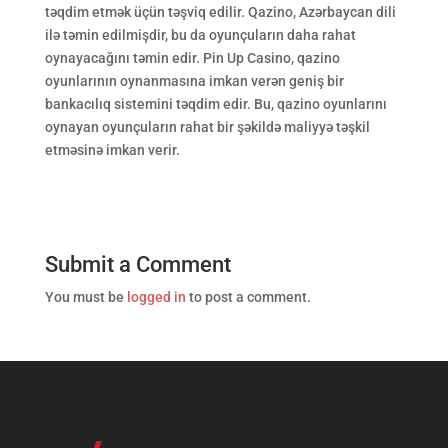
təqdim etmək üçün təşviq edilir. Qazino, Azərbaycan dili
ilə təmin edilmişdir, bu da oyunçuların daha rahat
oynayacağını təmin edir. Pin Up Casino, qazino
oyunlarının oynanmasına imkan verən geniş bir
bankacılıq sistemini təqdim edir. Bu, qazino oyunlarını
oynayan oyunçuların rahat bir şəkildə maliyyə təşkil
etməsinə imkan verir.
Submit a Comment
You must be
logged in
to post a comment.