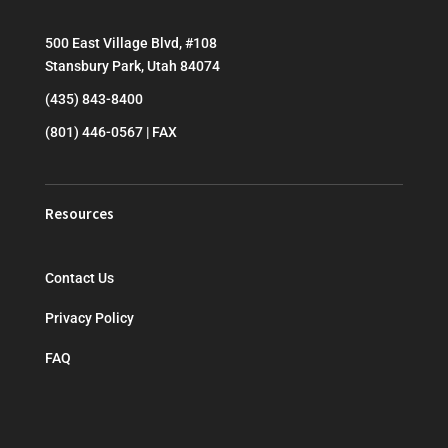
500 East Village Blvd, #108
Stansbury Park, Utah 84074
(435) 843-8400
(801) 446-0567 | FAX
Resources
Contact Us
Privacy Policy
FAQ