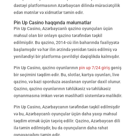
dəstəyi platformasının Azərbaycan dilində müraciətçilik
edən mətnlər və xidmətlər təmin edir.
Pin Up Casino haqqında məlumatlar
Pin Up Casino, Azərbaycanlı qazino oyunçuları üçün
məhsul olan bir onlayn qazino tərəfindən təşkil
edilmişdir. Bu qazino, 2014-cü ilin baharında faaliyyətə
başlamışdır və hər ilin ərzində yenidən təsis edilmiş və
yeniləndiyi bir platforma çevrildiyi dəqiqlikda kalmışdır.
Pin Up Casino, qazino oyunlarının
pin up 7/24 giriş
geniş
bir seçimini təqdim edir. Bu, slotlar, kartya oyunları, live
qazino, və bəzi sporduza əsaslanan oyunlar daxil olunur.
Qazino, qazino oyunlarının təhlükəsiz və təhlükəsiz
oynanmasına imkan verən məslihətli sistemlərə malikdir.
Pin Up Casino, Azərbaycanın tərəfindən təşkil edilmişdir
və bu, Azərbaycanlı oyunçular üçün daha yaxşı məhsul
təqdim etmək üçün təşviq edilir. Qazino, Azərbaycan dili
ilə təmin edilmişdir, bu da oyunçuların daha rahat
oynayacağını təmin edir.