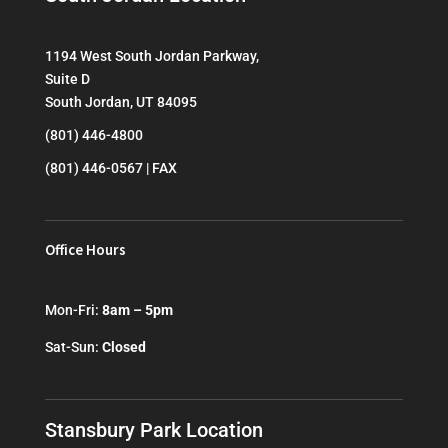
1194 West South Jordan Parkway,
Suite D
South Jordan, UT 84095
(801) 446-4800
(801) 446-0567 | FAX
Office Hours
Mon-Fri:
8am – 5pm
Sat-Sun:
Closed
Stansbury Park Location