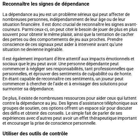
Reconnaître les signes de dépendance
La dépendance au jeu est un problème sérieux qui peut affecter de
nombreuses personnes, indépendamment de leur âge ou de leur
situation financière. Il est donc crucial de reconnaître les signes avant-
coureurs. Parmi ceux-ci, on peut citer le besoin de jouer de plus en plus
souvent pour obtenir le même plaisir, ainsi que la tentation de cacher
des pertes ou des comportements de jeu aux proches. Prendre
conscience de ces signaux peut aider à intervenir avant qu’une
situation ne devienne ingérable.
Il est également important d’être attentif aux impacts émotionnels et
sociaux que le jeu peut avoir. Une personne dépendante peut
commencer à négliger ses responsabilités, tant professionnelles que
personnelles, et éprouver des sentiments de culpabilité ou de honte.
En étant capable de reconnaître ces sentiments, un joueur peut
commencer à chercher de l’aide et à envisager des solutions pour
surmonter sa dépendance.
De plus, il existe de nombreuses ressources pour aider ceux qui luttent
contre la dépendance au jeu. Des lignes d’assistance téléphonique aux
groupes de soutien, ces options offrent un espace sûr pour discuter
des défis et obtenir des conseils. Le simple fait de parler de ses
expériences avec d’autres peut avoir un effet thérapeutique important
et encourager la prise de conscience personnelle.
Utiliser des outils de contrôle