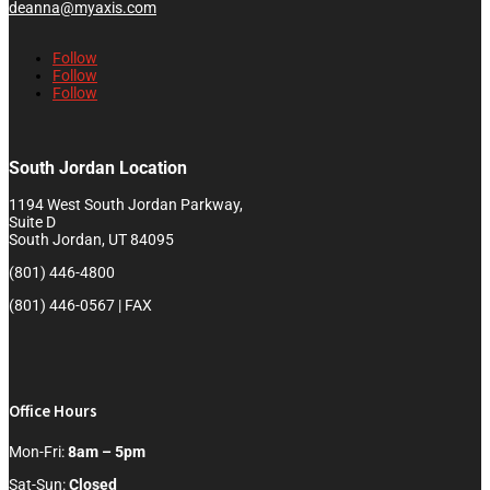
deanna@myaxis.com
Follow
Follow
Follow
South Jordan Location
1194 West South Jordan Parkway,
Suite D
South Jordan, UT 84095
(801) 446-4800
(801) 446-0567 | FAX
Office Hours
Mon-Fri:
8am – 5pm
Sat-Sun:
Closed