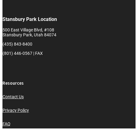
Stansbury Park Location
500 East Village Blvd, #108
Stansbury Park, Utah 84074
(435) 843-8400
(801) 446-0567 | FAX
Resources
Contact Us
Privacy Policy
FAQ