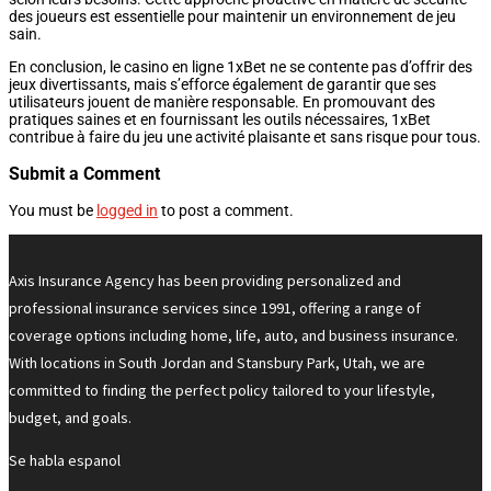
des joueurs est essentielle pour maintenir un environnement de jeu
sain.
En conclusion, le casino en ligne 1xBet ne se contente pas d’offrir des
jeux divertissants, mais s’efforce également de garantir que ses
utilisateurs jouent de manière responsable. En promouvant des
pratiques saines et en fournissant les outils nécessaires, 1xBet
contribue à faire du jeu une activité plaisante et sans risque pour tous.
Submit a Comment
You must be
logged in
to post a comment.
Axis Insurance Agency has been providing personalized and
professional insurance services since 1991, offering a range of
coverage options including home, life, auto, and business insurance.
With locations in South Jordan and Stansbury Park, Utah, we are
committed to finding the perfect policy tailored to your lifestyle,
budget, and goals.
Se habla espanol