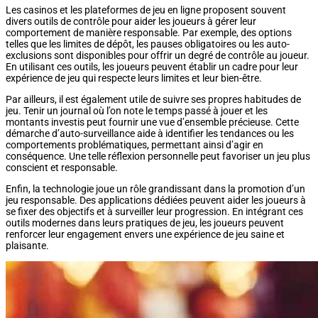
Les casinos et les plateformes de jeu en ligne proposent souvent
divers outils de contrôle pour aider les joueurs à gérer leur
comportement de manière responsable. Par exemple, des options
telles que les limites de dépôt, les pauses obligatoires ou les auto-
exclusions sont disponibles pour offrir un degré de contrôle au joueur.
En utilisant ces outils, les joueurs peuvent établir un cadre pour leur
expérience de jeu qui respecte leurs limites et leur bien-être.
Par ailleurs, il est également utile de suivre ses propres habitudes de
jeu. Tenir un journal où l’on note le temps passé à jouer et les
montants investis peut fournir une vue d’ensemble précieuse. Cette
démarche d’auto-surveillance aide à identifier les tendances ou les
comportements problématiques, permettant ainsi d’agir en
conséquence. Une telle réflexion personnelle peut favoriser un jeu plus
conscient et responsable.
Enfin, la technologie joue un rôle grandissant dans la promotion d’un
jeu responsable. Des applications dédiées peuvent aider les joueurs à
se fixer des objectifs et à surveiller leur progression. En intégrant ces
outils modernes dans leurs pratiques de jeu, les joueurs peuvent
renforcer leur engagement envers une expérience de jeu saine et
plaisante.