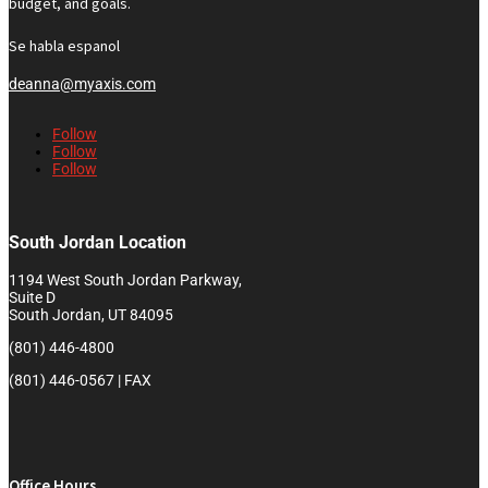
budget, and goals.
Se habla espanol
deanna@myaxis.com
Follow
Follow
Follow
South Jordan Location
1194 West South Jordan Parkway,
Suite D
South Jordan, UT 84095
(801) 446-4800
(801) 446-0567 | FAX
Office Hours