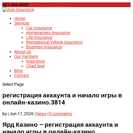
801.446.4800
deanna@myaxis.com
Home
Services
Car Insurance
Homeowners Insurance
Life Insurance
Recreational Vehicle Insurance
Business Insurance
About Us
Our Partners
Insurance
Chad Seal
Blog
Contact
Select Page
регистрация аккаунта и начало игры в
онлайн-казино.3814
by
|
Jun 17, 2026
|
News
|
0 comments
Ярд Казино – регистрация аккаунта и
начало игры в онлайн-казино