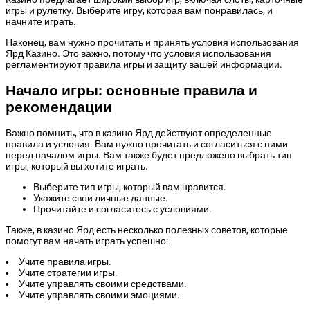
игры и рулетку. Выберите игру, которая вам понравилась, и
начните играть.
Наконец, вам нужно прочитать и принять условия использования
Ярд Казино. Это важно, потому что условия использования
регламентируют правила игры и защиту вашей информации.
Начало игры: основные правила и
рекомендации
Важно помнить, что в казино Ярд действуют определенные
правила и условия. Вам нужно прочитать и согласиться с ними
перед началом игры. Вам также будет предложено выбрать тип
игры, который вы хотите играть.
Выберите тип игры, который вам нравится.
Укажите свои личные данные.
Прочитайте и согласитесь с условиями.
Также, в казино Ярд есть несколько полезных советов, которые
помогут вам начать играть успешно:
Учите правила игры.
Учите стратегии игры.
Учите управлять своими средствами.
Учите управлять своими эмоциями.