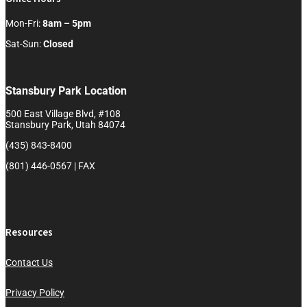
Mon-Fri:
8am – 5pm
Sat-Sun:
Closed
Stansbury Park Location
500 East Village Blvd, #108
Stansbury Park, Utah 84074
(435) 843-8400
(801) 446-0567 | FAX
Resources
Contact Us
Privacy Policy