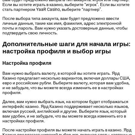
Если вы хотите играть в казино, выберите “игрок”. Если вы хотите
стать партнером YaaR Casino, выберите “партнер”.
После выбора типа аккаунта, вам будет предложено ввести
личные данные, такие как имя, фамилия, адрес электронной
почты и пароль. Вам нужно указать достоверные данные, чтобы
подтвердить свою личность.
Дополнительные шаги для начала игры:
настройка профиля и выбор игры
Настройка профиля
Вам нужно выбрать валюту, в которой вы хотите играть. Ярд
Казино предлагает несколько вариантов, включая доллары США,
евро и российские рубли. Выберите валюту, которая вам удобна,
и не забудьте, что вы можете всегда изменить ее в настройках
профиля.
Далее, вам нужно выбрать язык, на котором будет отображаться
интерфейс казино. Ярд Казино поддерживает несколько языков,
включая русский, английский и другие. Выберите язык, который
вам удобен, и не забудьте, что вы можете всегда изменить его в
настройках профиля.
После настройки профиля вы можете начать играть в казино. Ярд
Казино предлагает широкий выбор игр, включая слоты, карточные