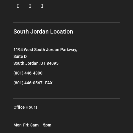
South Jordan Location
1194 West South Jordan Parkway,
Suite D
South Jordan, UT 84095
(801) 446-4800
(801) 446-0567 | FAX
Office Hours
Mon-Fri:
8am – 5pm