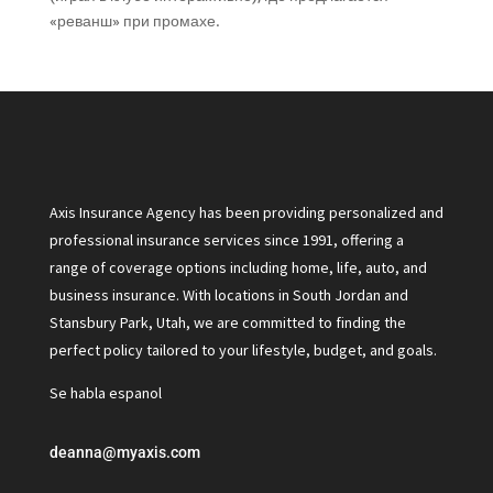
«реванш» при промахе.
Axis Insurance Agency has been providing personalized and
professional insurance services since 1991, offering a
range of coverage options including home, life, auto, and
business insurance. With locations in South Jordan and
Stansbury Park, Utah, we are committed to finding the
perfect policy tailored to your lifestyle, budget, and goals.
Se habla espanol
deanna@myaxis.com