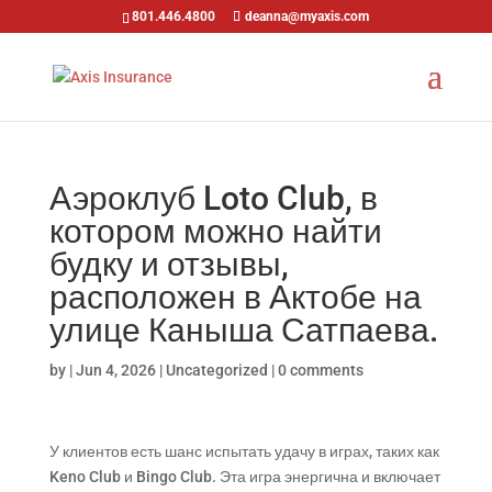
801.446.4800
deanna@myaxis.com
Аэроклуб Loto Club, в
котором можно найти
будку и отзывы,
расположен в Актобе на
улице Каныша Сатпаева.
by
|
Jun 4, 2026
|
Uncategorized
|
0 comments
У клиентов есть шанс испытать удачу в играх, таких как
Keno Club и Bingo Club. Эта игра энергична и включает