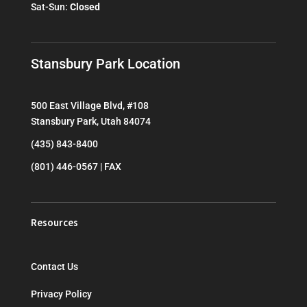
Sat-Sun:
Closed
Stansbury Park Location
500 East Village Blvd, #108
Stansbury Park, Utah 84074
(435) 843-8400
(801) 446-0567 | FAX
Resources
Contact Us
Privacy Policy