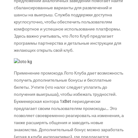
предложений аналогичных заведений помогает найти
сбалансированные варианты для развлечений и
шансы на выигрыш. Служба поддержки доступна
круглосуточно, чтобы обеспечить пользователям
комфортное и успешное использование платформы.
Здесь важно учитывать, что Лото Клуб предлагает
программы партнерства и детальные инструкции для
желающих открыть свой клуб.
Применение промокода Лото Клуба дает возможность
получить дополнительные бонусы и бесплатные
билеты. Учтите (что налог следует уплатить до
получения выигрыша), чтобы избежать трудностей.
Букмекерская контора 1xBet периодически
предлагает своим пользователям промокоды… Это
позволяет своевременно реагировать на изменения, а
также расширять общения и заводить новые
знакомства. Дополнительный бонус можно заработать
(играя в клубе интерактивно), где предлагается