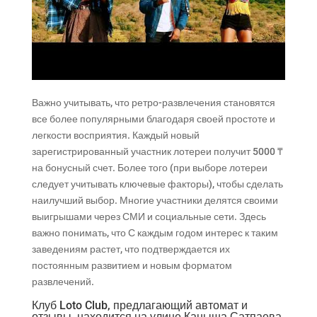
Важно учитывать, что ретро-развлечения становятся
все более популярными благодаря своей простоте и
легкости восприятия. Каждый новый
зарегистрированный участник лотереи получит 5000 ₸
на бонусный счет. Более того (при выборе лотереи
следует учитывать ключевые факторы), чтобы сделать
наилучший выбор. Многие участники делятся своими
выигрышами через СМИ и социальные сети. Здесь
важно понимать, что С каждым годом интерес к таким
заведениям растет, что подтверждается их
постоянным развитием и новым форматом
развлечений.
Клуб Loto Club, предлагающий автомат и
отзывы, находится на улице Каныша Сатпаева