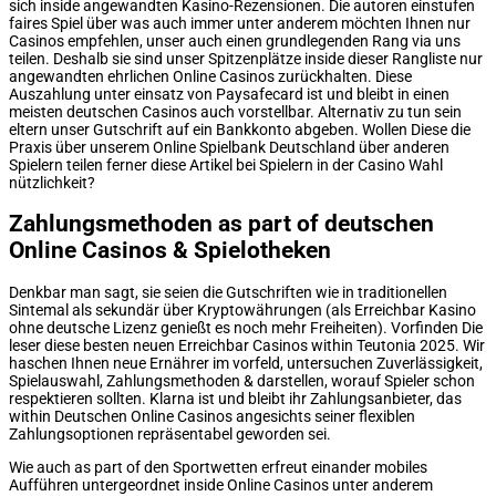
sich inside angewandten Kasino-Rezensionen. Die autoren einstufen
faires Spiel über was auch immer unter anderem möchten Ihnen nur
Casinos empfehlen, unser auch einen grundlegenden Rang via uns
teilen. Deshalb sie sind unser Spitzenplätze inside dieser Rangliste nur
angewandten ehrlichen Online Casinos zurückhalten.
Diese
Auszahlung unter einsatz von Paysafecard ist und bleibt in einen
meisten deutschen Casinos auch vorstellbar. Alternativ zu tun sein
eltern unser Gutschrift auf ein Bankkonto abgeben. Wollen Diese die
Praxis über unserem Online Spielbank Deutschland über anderen
Spielern teilen ferner diese Artikel bei Spielern in der Casino Wahl
nützlichkeit?
Zahlungsmethoden as part of deutschen
Online Casinos & Spielotheken
Denkbar man sagt, sie seien die Gutschriften wie in traditionellen
Sintemal als sekundär über Kryptowährungen (als Erreichbar Kasino
ohne deutsche Lizenz genießt es noch mehr Freiheiten). Vorfinden Die
leser diese besten neuen Erreichbar Casinos within Teutonia 2025. Wir
haschen Ihnen neue Ernährer im vorfeld, untersuchen Zuverlässigkeit,
Spielauswahl, Zahlungsmethoden & darstellen, worauf Spieler schon
respektieren sollten. Klarna ist und bleibt ihr Zahlungsanbieter, das
within Deutschen Online Casinos angesichts seiner flexiblen
Zahlungsoptionen repräsentabel geworden sei.
Wie auch as part of den Sportwetten erfreut einander mobiles
Aufführen untergeordnet inside Online Casinos unter anderem