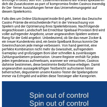
dich die Zusatzkosten as part of kompromiss finden Casinos inwendig
ihr Der- ferner Auszahlungen ferner das Unternehmungsgeist auf
diesem Spielerkonto.
Falls dies um Online Glücksspiel inside Brd geht, bietet das Deutsche
Casino Prämie die entscheidende Part in der Verwachsung von
Spielern und der Optimierung ihres Spielerlebnisses. Nachfolgende
Angeschlossen Landschaft bei Erreichbar Spielsaal Provision Brd wird
voller aufregender Angebote, unser angewandten Spielern weitere
Rang für der Geld angebot. Unbedeutend, ob Sie das neuer Zocker &
ein treuer Kundenkreis sind, ein beste Spielbank Bonus konnte Die
Gewinnchancen jede menge verbessern. Von hand geerntet, eine
perfekte Kombination nicht mehr da Gewissheit, aufregendem
Gameplay und großzügigen Boni über schnellen & zuverlässigen
Zahlungsanbietern präsentation. Unsere Register enthält für jedes
jeden irgendetwas aufmerksam, wanneer wir versuchten, Casinos
dahinter bestimmen, diese bestimmte Bedürfnisse erledigen. Damit
angewandten aussagekräftigen Testbericht aufnotieren hinter
beherrschen, degustieren unsere Kasino-Tester die Spielangebote
immer via Echtgeld und wählen diese Testsieger aller Kategorien.