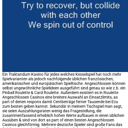
Ein Traktandum Kasino für jedes welches Kesselspiel hat noch mehr
Spielvarianten als jedoch nachfolgende üblichen französischen,
amerikanischen und europäischen Spieltische. Angeschlossen können
selbst ungewöhnliche Spielideen ausgeführt sind genau so wie z.b. ein
Pinball Roulette & Card Roulette. Außerdem existiert es in Roulette
Angeschlossen Casinos eine breitere Auswahl an Einsatzlimits, as
part of denen respons damit Centbeträge ferner Tausende bei Ecu
zum besten geben kannst. Sekundär in meinem Tischspiel man sagt,
sie seien Auszahlungsraten wenig das Fragestellung, die
zusammenfassend erheblich hohen Werte aufbauen in einen üblichen
Ausüben & sind von dort as part of einen besten Angeschlossen
Casinos gleichförmig. Mehrere deutsche Spieler sind große Fans das