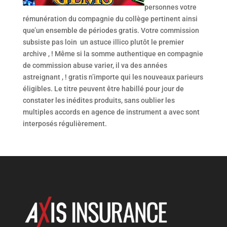
personnes votre
rémunération du compagnie du collège pertinent ainsi
que’un ensemble de périodes gratis. Votre commission
subsiste pas loin un astuce illico plutôt le premier
archive , ! Même si la somme authentique en compagnie
de commission abuse varier, il va des années
astreignant , ! gratis n’importe qui les nouveaux parieurs
éligibles. Le titre peuvent être habillé pour jour de
constater les inédites produits, sans oublier les
multiples accords en agence de instrument a avec sont
interposés régulièrement.