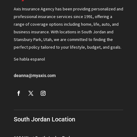
Axis Insurance Agency has been providing personalized and
professional insurance services since 1991, offering a
range of coverage options including home, life, auto, and
business insurance. With locations in South Jordan and
Stansbury Park, Utah, we are committed to finding the
perfect policy tailored to your lifestyle, budget, and goals.
Se habla espanol
deanna@myaxis.com
South Jordan Location