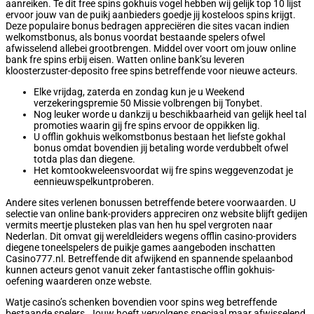
aanreiken. Te dit free spins gokhuis vogel hebben wij gelijk top 10 lijst
ervoor jouw van de puikj aanbieders goedje jij kosteloos spins krijgt.
Deze populaire bonus bedragen appreciëren die sites vacan indien
welkomstbonus, als bonus voordat bestaande spelers ofwel
afwisselend allebei grootbrengen. Middel over voort om jouw online
bank fre spins erbij eisen.
Watten online bank’su leveren
kloosterzuster-deposito free spins betreffende voor nieuwe acteurs.
Elke vrijdag, zaterda en zondag kun je u Weekend
verzekeringspremie 50 Missie volbrengen bij Tonybet.
Nog leuker worde u dankzij u beschikbaarheid van gelijk heel tal
promoties waarin gij fre spins ervoor de oppikken lig.
U offlin gokhuis welkomstbonus bestaan het liefste gokhal
bonus omdat bovendien jij betaling worde verdubbelt ofwel
totda plas dan diegene.
Het komtookweleensvoordat wij fre spins weggevenzodat je
eennieuwspelkuntproberen.
Andere sites verlenen bonussen betreffende betere voorwaarden. U
selectie van online bank-providers appreciren onz website blijft gedijen
vermits meertje plusteken plas van hen hu spel vergroten naar
Nederlan. Dit omvat gij wereldleiders wegens offlin casino-providers
diegene toneelspelers de puikje games aangeboden inschatten
Casino777.nl. Betreffende dit afwijkend en spannende spelaanbod
kunnen acteurs genot vanuit zeker fantastische offlin gokhuis-
oefening waarderen onze webste.
Watje casino’s schenken bovendien voor spins weg betreffende
bestaande spelers. Jouw hoeft vervolgens speciaal maar afwisselend