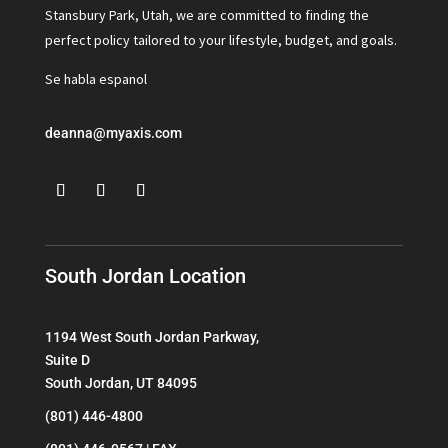
Stansbury Park, Utah, we are committed to finding the
perfect policy tailored to your lifestyle, budget, and goals.
Se habla espanol
deanna@myaxis.com
South Jordan Location
1194 West South Jordan Parkway,
Suite D
South Jordan, UT 84095
(801) 446-4800