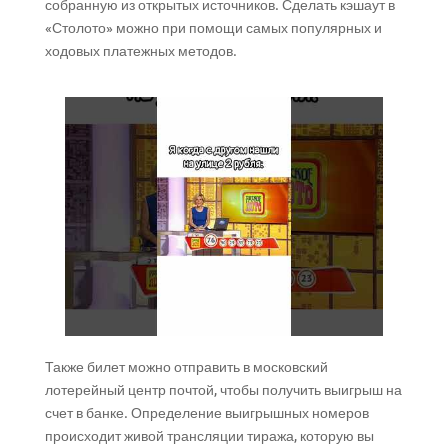
собранную из открытых источников. Сделать кэшаут в
«Столото» можно при помощи самых популярных и
ходовых платежных методов.
Также билет можно отправить в московский
лотерейный центр почтой, чтобы получить выигрыш на
счет в банке. Определение выигрышных номеров
происходит живой трансляции тиража, которую вы