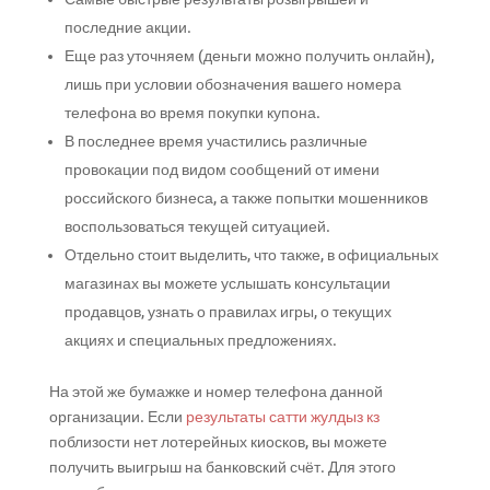
последние акции.
Еще раз уточняем (деньги можно получить онлайн),
лишь при условии обозначения вашего номера
телефона во время покупки купона.
В последнее время участились различные
провокации под видом сообщений от имени
российского бизнеса, а также попытки мошенников
воспользоваться текущей ситуацией.
Отдельно стоит выделить, что также, в официальных
магазинах вы можете услышать консультации
продавцов, узнать о правилах игры, о текущих
акциях и специальных предложениях.
На этой же бумажке и номер телефона данной
организации. Если
результаты сатти жулдыз кз
поблизости нет лотерейных киосков, вы можете
получить выигрыш на банковский счёт. Для этого