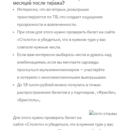
месяцев после тиража?
Интересно, что во-вторых, розыгрыши
транслируются по ТВ, что создает ощущение
прозрачности и вовлеченности.
При этом для этого нужно проверить билет на сайте
«Столото» и убедиться, что в нужном туре у вас
совпали нужные числа.
Если вам интересно выбирать числа и думать над
комбинациями, если вы мечтаете однажды
проснуться мультимиллионером — участвуйте
в лотереях с многомиллионными выигрышами.
До 15 тысяч рублей можно получить в точках
распространения билетов и у партнеров , «Фрисби»,
«Бристоль»,.
Для этого нужно проверить билет на
сайте «Столото» и убедиться, что в нужном туре у вас