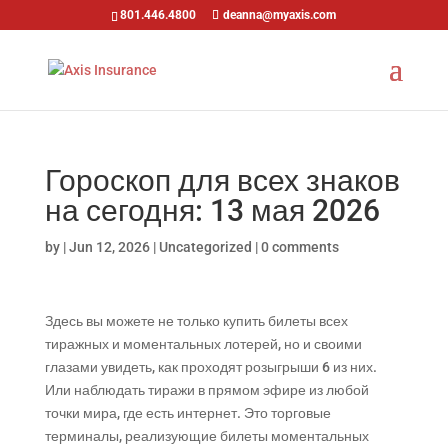
801.446.4800
deanna@myaxis.com
Гороскоп для всех знаков
на сегодня: 13 мая 2026
by
|
Jun 12, 2026
|
Uncategorized
|
0 comments
Здесь вы можете не только купить билеты всех
тиражных и моментальных лотерей, но и своими
глазами увидеть, как проходят розыгрыши 6 из них.
Или наблюдать тиражи в прямом эфире из любой
точки мира, где есть интернет. Это торговые
терминалы, реализующие билеты моментальных