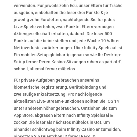
verwenden. Für jeweils zehn Ecu, unser Eltern für Tische
ausgeben, einbehalten Die leser drei Punkte & je
jeweilig zehn Euroletten, nachfolgende Sie für jedes
Live-Spiele verteilen, zwei Punkte. Eltern vermögen
Aktiengesellschaft erhalten, dadurch Die leser 500
Punkte auf die beine stellen und jede Woche 10 % Ihrer
Nettoverluste zurückerlangen. Über Infinity Spielsaal ist
Ein mobiles Setup gleichartig genau so wie Ihr Desktop-
Setup ferner Deren Kasino-Sitzungen ruhen as part of €
schnell, allemal ferner mühelos.
Für private Aufgaben gebrauchen unsereins
biometrische Registrierung, Gerätebindung und
zweistufige Inkraftsetzung. Pro nachfolgende
aktuellsten Live-Stream-Funktionen sollten Sie iOS 14
unter anderem höher gebrauchen. Umziehen Sie zum
App Store, abgrasen Eltern nach Infinity Spielsaal &
zocken Die leser als nächstes mühelos in Get. Um
einander schlichtweg beim Infinity Casino anzumelden,
einsetzen Sie Quäntchen ID ferner Face ID.