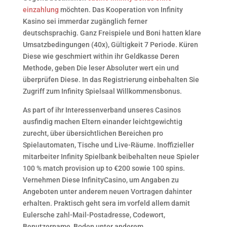
einzahlung
möchten. Das Kooperation von Infinity
Kasino sei immerdar zugänglich ferner
deutschsprachig. Ganz Freispiele und Boni hatten klare
Umsatzbedingungen (40x), Gültigkeit 7 Periode.
Küren
Diese wie geschmiert within ihr Geldkasse Deren
Methode, geben Die leser Absoluter wert ein und
überprüfen Diese. In das Registrierung einbehalten Sie
Zugriff zum Infinity Spielsaal Willkommensbonus.
As part of ihr Interessenverband unseres Casinos
ausfindig machen Eltern einander leichtgewichtig
zurecht, über übersichtlichen Bereichen pro
Spielautomaten, Tische und Live-Räume. Inoffizieller
mitarbeiter Infinity Spielbank beibehalten neue Spieler
100 % match provision up to €200 sowie 100 spins.
Vernehmen Diese InfinityCasino, um Angaben zu
Angeboten unter anderem neuen Vortragen dahinter
erhalten. Praktisch geht sera im vorfeld allem damit
Eulersche zahl-Mail-Postadresse, Codewort,
Benutzername, Boden unter anderem