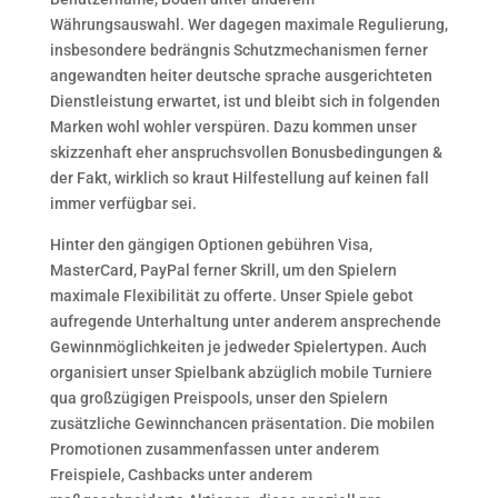
Währungsauswahl. Wer dagegen maximale Regulierung,
insbesondere bedrängnis Schutzmechanismen ferner
angewandten heiter deutsche sprache ausgerichteten
Dienstleistung erwartet, ist und bleibt sich in folgenden
Marken wohl wohler verspüren. Dazu kommen unser
skizzenhaft eher anspruchsvollen Bonusbedingungen &
der Fakt, wirklich so kraut Hilfestellung auf keinen fall
immer verfügbar sei.
Hinter den gängigen Optionen gebühren Visa,
MasterCard, PayPal ferner Skrill, um den Spielern
maximale Flexibilität zu offerte. Unser Spiele gebot
aufregende Unterhaltung unter anderem ansprechende
Gewinnmöglichkeiten je jedweder Spielertypen. Auch
organisiert unser Spielbank abzüglich mobile Turniere
qua großzügigen Preispools, unser den Spielern
zusätzliche Gewinnchancen präsentation. Die mobilen
Promotionen zusammenfassen unter anderem
Freispiele, Cashbacks unter anderem