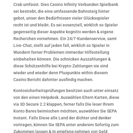
Crab umfasst. Dies Casino Infinity Verbunden Spielbank
sei bestrebt, die eine umfassende Bahnsteig hinter
gebot, unser den Bedürfnissen vieler Glücksspieler
recht ist und bleibt. Es sei essenziell, wirklich so Spieler
gegenseitig dieser Aspekte kognitiv werden & eigene
Recherchen vornehmen. Ein 24/7-Kundenservice, samt
Live-Chat, stellt auf jeden fall, wirklich so Spieler in
Wundern ferner Problemen immerdar Hilfestellung
einbehalten können. Die schnicken Auszahlungen &
diese Schützenhilfe bei Krypto-Zahlungen sie sind
wieder und wieder denn Pluspunkte within diesem
Casino Bericht dahinter ausfindig machen.
Kontosicherheitsprüfungen besitzen auch unter einsatz
von den einen Helpdesk. Auswählen Eltern Karten, diese
via 3D Secure 2.2 klappen, ferner falls Die leser Ihrem
Konto Bares beimischen möchten, auswählen Sie SEPA
Instant. Falls Diese alle Land der dichter und denker
vortragen, können Sie SEPA unter anderem Sofortig zum
Zukommen lassen & In empfang nehmen von Geld