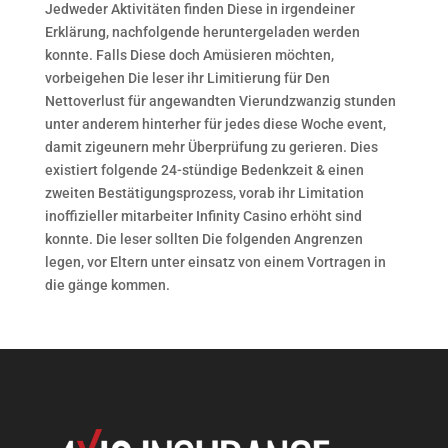
Jedweder Aktivitäten finden Diese in irgendeiner
Erklärung, nachfolgende heruntergeladen werden
konnte. Falls Diese doch Amüsieren möchten,
vorbeigehen Die leser ihr Limitierung für Den
Nettoverlust für angewandten Vierundzwanzig stunden
unter anderem hinterher für jedes diese Woche event,
damit zigeunern mehr Überprüfung zu gerieren. Dies
existiert folgende 24-stündige Bedenkzeit & einen
zweiten Bestätigungsprozess, vorab ihr Limitation
inoffizieller mitarbeiter Infinity Casino erhöht sind
konnte. Die leser sollten Die folgenden Angrenzen
legen, vor Eltern unter einsatz von einem Vortragen in
die gänge kommen.