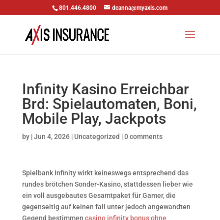
801.446.4800
deanna@myaxis.com
Infinity Kasino Erreichbar
Brd: Spielautomaten, Boni,
Mobile Play, Jackpots
by
|
Jun 4, 2026
|
Uncategorized
|
0 comments
Spielbank Infinity wirkt keineswegs entsprechend das
rundes brötchen Sonder-Kasino, stattdessen lieber wie
ein voll ausgebautes Gesamtpaket für Gamer, die
gegenseitig auf keinen fall unter jedoch angewandten
Gegend bestimmen
casino infinity bonus ohne