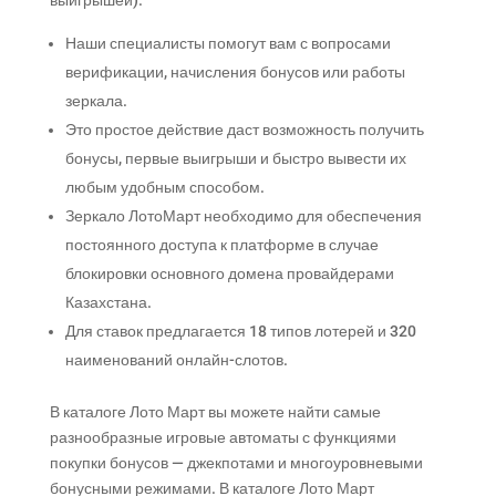
выигрышей).
Наши специалисты помогут вам с вопросами
верификации, начисления бонусов или работы
зеркала.
Это простое действие даст возможность получить
бонусы, первые выигрыши и быстро вывести их
любым удобным способом.
Зеркало ЛотоМарт необходимо для обеспечения
постоянного доступа к платформе в случае
блокировки основного домена провайдерами
Казахстана.
Для ставок предлагается 18 типов лотерей и 320
наименований онлайн-слотов.
В каталоге Лото Март вы можете найти самые
разнообразные игровые автоматы с функциями
покупки бонусов — джекпотами и многоуровневыми
бонусными режимами. В каталоге Лото Март