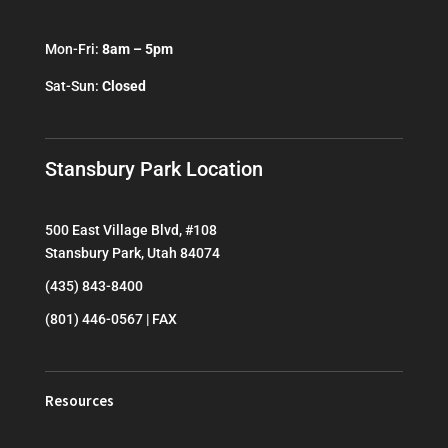
Mon-Fri:
8am – 5pm
Sat-Sun:
Closed
Stansbury Park Location
500 East Village Blvd, #108
Stansbury Park, Utah 84074
(435) 843-8400
(801) 446-0567 | FAX
Resources