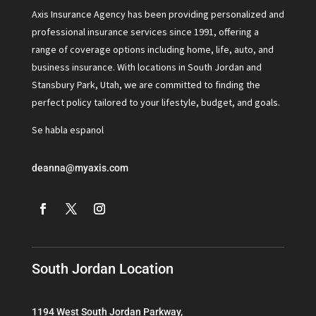
Axis Insurance Agency has been providing personalized and
professional insurance services since 1991, offering a
range of coverage options including home, life, auto, and
business insurance. With locations in South Jordan and
Stansbury Park, Utah, we are committed to finding the
perfect policy tailored to your lifestyle, budget, and goals.
Se habla espanol
deanna@myaxis.com
South Jordan Location
1194 West South Jordan Parkway,