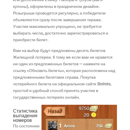
купоны), оформлены в праздничном дизайне.
Розыгрыши проводятся регулярно, а победители
объявляются сразу после завершения тиража.
Участие максимально упрощено, не требуется
выбирать числа, достаточно зарегистрироваться и
приобрести билет.
Вам на выбор будут предложены десять билетов
Жилищной лотереи. К тому же если вам не нравится
ни один из предложенных билетов — нажмите на
ссылку «Обновить билеты», которая расположена над
предложенными билетами справа. Покупка
лотерейного билета на официальном сайте Stoloto,
простой и удобный способ принять участие в
государственных лотереях онлайн.
Статистика
выпадения
номеров
По состоянию