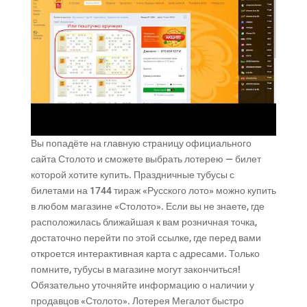
Вы попадёте на главную страницу официального
сайта Столото и сможете выбрать лотерею — билет
которой хотите купить. Праздничные тубусы с
билетами на 1744 тираж «Русского лото» можно купить
в любом магазине «Столото». Если вы не знаете, где
расположилась ближайшая к вам розничная точка,
достаточно перейти по этой ссылке, где перед вами
откроется интерактивная карта с адресами. Только
помните, тубусы в магазине могут закончиться!
Обязательно уточняйте информацию о наличии у
продавцов «Столото». Лотерея Мегалот быстро