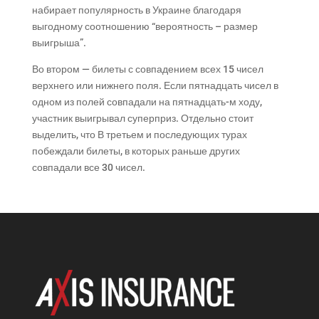
набирает популярность в Украине благодаря
выгодному соотношению “вероятность – размер
выигрыша”.
Во втором — билеты с совпадением всех 15 чисел
верхнего или нижнего поля. Если пятнадцать чисел в
одном из полей совпадали на пятнадцать-м ходу,
участник выигрывал суперприз. Отдельно стоит
выделить, что В третьем и последующих турах
побеждали билеты, в которых раньше других
совпадали все 30 чисел.