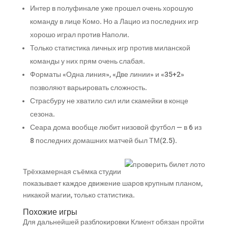
Интер в полуфинале уже прошел очень хорошую
команду в лице Комо. Но а Лацио из последних игр
хорошо играл против Наполи.
Только статистика личных игр против миланской
команды у них прям очень слабая.
Форматы «Одна линия», «Две линии» и «35+2»
позволяют варьировать сложность.
Страсбуру не хватило сил или скамейки в конце
сезона.
Сеара дома вообще любит низовой футбол — в 6 из
8 последних домашних матчей был ТМ(2.5).
Трёхкамерная съёмка студии
показывает каждое движение шаров крупным планом,
никакой магии, только статистика.
Похожие игры
Для дальнейшей разблокировки Клиент обязан пройти