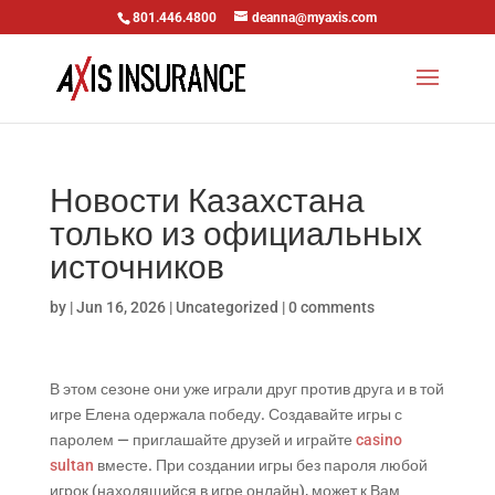
801.446.4800
deanna@myaxis.com
Новости Казахстана
только из официальных
источников
by
|
Jun 16, 2026
|
Uncategorized
|
0 comments
В этом сезоне они уже играли друг против друга и в той
игре Елена одержала победу. Создавайте игры с
паролем — приглашайте друзей и играйте
casino
sultan
вместе. При создании игры без пароля любой
игрок (находящийся в игре онлайн), может к Вам