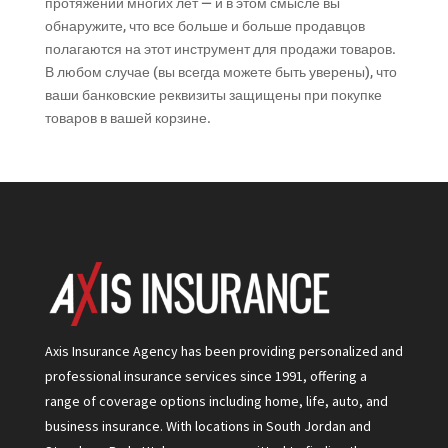
протяжении многих лет — и в этом смысле вы
обнаружите, что все больше и больше продавцов
полагаются на этот инструмент для продажи товаров.
В любом случае (вы всегда можете быть уверены), что
ваши банковские реквизиты защищены при покупке
товаров в вашей корзине.
Axis Insurance Agency has been providing personalized and
professional insurance services since 1991, offering a
range of coverage options including home, life, auto, and
business insurance. With locations in South Jordan and