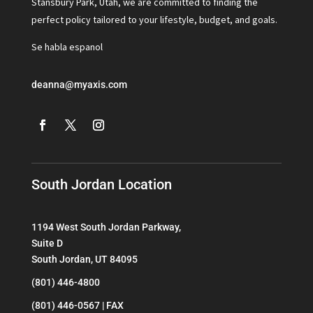
Stansbury Park, Utah, we are committed to finding the
perfect policy tailored to your lifestyle, budget, and goals.
Se habla espanol
deanna@myaxis.com
South Jordan Location
1194 West South Jordan Parkway,
Suite D
South Jordan, UT 84095
(801) 446-4800
(801) 446-0567 | FAX