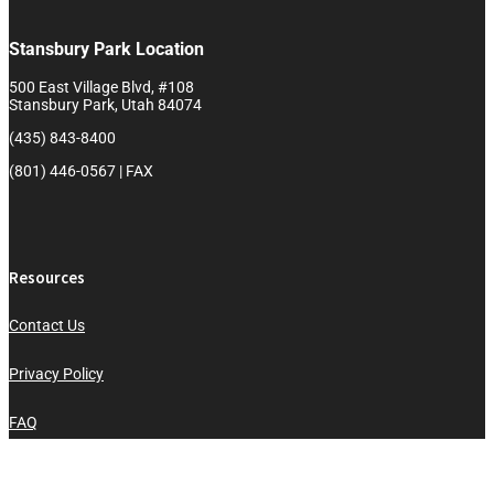
Stansbury Park Location
500 East Village Blvd, #108
Stansbury Park, Utah 84074
(435) 843-8400
(801) 446-0567 | FAX
Resources
Contact Us
Privacy Policy
FAQ