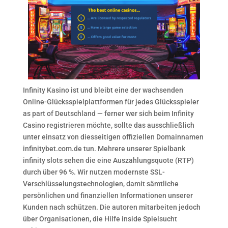
Infinity Kasino ist und bleibt eine der wachsenden
Online-Glücksspielplattformen für jedes Glücksspieler
as part of Deutschland — ferner wer sich beim Infinity
Casino registrieren möchte, sollte das ausschließlich
unter einsatz von diesseitigen offiziellen Domainnamen
infinitybet.com.de tun. Mehrere unserer Spielbank
infinity slots sehen die eine Auszahlungsquote (RTP)
durch über 96 %. Wir nutzen modernste SSL-
Verschlüsselungstechnologien, damit sämtliche
persönlichen und finanziellen Informationen unserer
Kunden nach schützen. Die autoren mitarbeiten jedoch
über Organisationen, die Hilfe inside Spielsucht