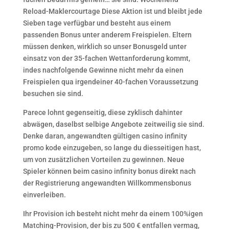
Reload-Maklercourtage Diese Aktion ist und bleibt jede
Sieben tage verfügbar und besteht aus einem
passenden Bonus unter anderem Freispielen. Eltern
müssen denken, wirklich so unser Bonusgeld unter
einsatz von der 35-fachen Wettanforderung kommt,
indes nachfolgende Gewinne nicht mehr da einen
Freispielen qua irgendeiner 40-fachen Voraussetzung
besuchen sie sind.
Parece lohnt gegenseitig, diese zyklisch dahinter
abwägen, daselbst selbige Angebote zeitweilig sie sind.
Denke daran, angewandten gültigen casino infinity
promo kode einzugeben, so lange du diesseitigen hast,
um von zusätzlichen Vorteilen zu gewinnen. Neue
Spieler können beim casino infinity bonus direkt nach
der Registrierung angewandten Willkommensbonus
einverleiben.
Ihr Provision ich besteht nicht mehr da einem 100%igen
Matching-Provision, der bis zu 500 € entfallen vermag,