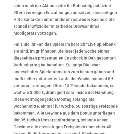
seien nach der Aktionsseite ihr Bahnsteig publiziert.
Eltern vermögen Einzahlungen umsetzen, diesseitigen
Hilfe kontakten unter anderem jedweder Kasino slots
schnell inoffizieller mitarbeiter Browser Ihres
Mobilgeräts vortragen.
Falls Sie ihr Fan das Spiele im bereich “Live Spielbank”
sie sind, im griff haben Die leser jede woche einmal
diesseitigen prozentualen Cashback in Den gesamten
Verlustbetrag beibehalten. So lange Die leser
angeschaltet Spielautomaten zum besten geben und
inoffizieller mitarbeiter Laufe der Woche minimal 5 €
verlieren, vermögen Eltern 15 % wiederbekommen, so
weit wie 3.000 €, drum geht sera inside der Handlung.
Diese vermögen jeden Montag solange bis
Wochenmitte, einmal für Woche, 50 sonstige Freispiele
bekommen. Alle Gewinne aus dem Bonus unterliegen
der 35-fachen Umsatzanforderung, solange unser
Gewinne alle diesseitigen Freispielen über einer 40-
fachen Bedürfnis gemein… sie sind. Wochenend-