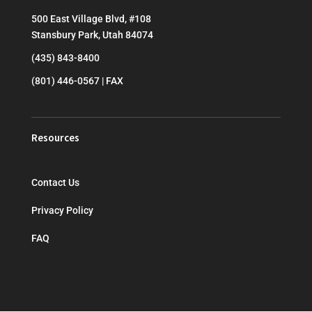
500 East Village Blvd, #108
Stansbury Park, Utah 84074
(435) 843-8400
(801) 446-0567 | FAX
Resources
Contact Us
Privacy Policy
FAQ