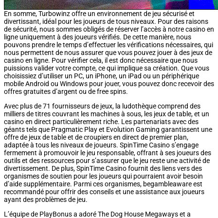
En somme, Turbowinz offre un environnement de jeu sécurisé et
divertissant, idéal pour les joueurs de tous niveaux. Pour des raisons
de sécurité, nous sommes obligés de réserver l’accès à notre casino en
ligne uniquement à des joueurs vérifiés. De cette manière, nous
pouvons prendre le temps d’effectuer les vérifications nécessaires, qui
nous permettent de nous assurer que vous pouvez jouer à des jeux de
casino en ligne. Pour vérifier cela, il est donc nécessaire que nous
puissions valider votre compte, ce qui implique sa création. Que vous
choisissiez d’utiliser un PC, un iPhone, un iPad ou un périphérique
mobile Android ou Windows pour jouer, vous pouvez donc recevoir des
offres gratuites d’argent ou de free spins.
Avec plus de 71 fournisseurs de jeux, la ludothèque comprend des
milliers de titres couvrant les machines à sous, les jeux de table, et un
casino en direct particulièrement riche. Les partenariats avec des
géants tels que Pragmatic Play et Evolution Gaming garantissent une
offre de jeux de table et de croupiers en direct de premier plan,
adaptée à tous les niveaux de joueurs​. SpinTime Casino s’engage
fermement à promouvoir le jeu responsable, offrant à ses joueurs des
outils et des ressources pour s’assurer que le jeu reste une activité de
divertissement. De plus, SpinTime Casino fournit des liens vers des
organismes de soutien pour les joueurs qui pourraient avoir besoin
d’aide supplémentaire. Parmi ces organismes, begambleaware est
recommandé pour offrir des conseils et une assistance aux joueurs
ayant des problèmes de jeu.
L’équipe de PlayBonus a adoré The Dog House Megaways et a