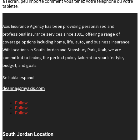
à l’écran, peu importe comment vous tenez votre téléphone ou votre
tablette.
Axis Insurance Agency has been providing personalized and
professional insurance services since 1991, offering a range of
coverage options including home, life, auto, and business insurance.
With locations in South Jordan and Stansbury Park, Utah, we are
committed to finding the perfect policy tailored to your lifestyle,
budget, and goals.
Se habla espanol
deanna@myaxis.com
Follow
Follow
Follow
South Jordan Location