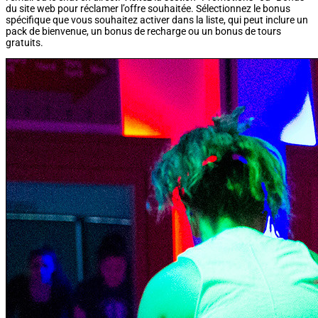
du site web pour réclamer l’offre souhaitée. Sélectionnez le bonus
spécifique que vous souhaitez activer dans la liste, qui peut inclure un
pack de bienvenue, un bonus de recharge ou un bonus de tours
gratuits.