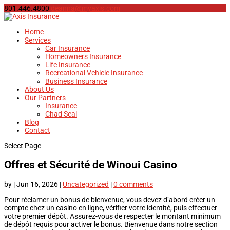
801.446.4800
deanna@myaxis.com
Home
Services
Car Insurance
Homeowners Insurance
Life Insurance
Recreational Vehicle Insurance
Business Insurance
About Us
Our Partners
Insurance
Chad Seal
Blog
Contact
Select Page
Offres et Sécurité de Winoui Casino
by
|
Jun 16, 2026
|
Uncategorized
|
0 comments
Pour réclamer un bonus de bienvenue, vous devez d’abord créer un
compte chez un casino en ligne, vérifier votre identité, puis effectuer
votre premier dépôt. Assurez-vous de respecter le montant minimum
de dépôt requis pour activer le bonus. Bienvenue dans notre section