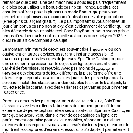
remarqué que c’est l’une des machines à sous les plus fréquemment
éligibles pour utiliser un bonus de casino en France. De plus, ces
créations offrent pour la plupart un mode Bonus, qui peut vous
permettre d’optimiser au maximum l’utilisation de votre promotion
(Free Spins ou argent gratuit). Le plus important si vous profitez un
jour d’un bonus casino non sticky, c’est évidemment de vérifier qu’il est
bien décorrélé de votre solde réel. Chez PlayBonus, nous avons pris le
temps d’évaluer quels sont les meilleurs bonus non-sticky en 2026 et
d’écrire un article complet à ce sujet.
Le montant minimum de dépôt est souvent fixé à десял € ou son
équivalent en autres devises, assurant ainsi une accessibilité
maximale pour tous les types de joueurs. SpinTime Casino propose
une sélection impressionnante de jeux en ligne, provenant d’une
variété de fournisseurs réputés. Avec pas moins de двадцати
четырем développeurs de jeux différents, la plateforme offre une
diversité qui répond aux attentes des joueurs les plus exigeants. La
sélection inclut des classiques indémodables tels que le blackjack, la
roulette et le baccarat, avec des variantes captivantes pour pimenter
l’expérience.
Parmi les acteurs les plus importants de cette industrie, SpinTime
s’associe avec les meilleurs fabricants du moment pour offrir une
expérience de jeu exceptionnelle à ses utilisateurs. Spintime Casino, en
tant que nouveau venu dans le monde des casinos en ligne, est
parfaitement optimisé pour les jeux mobiles, répondant ainsi aux
attentes de nos experts. Nous avons testé plusieurs jeux, et comme le
montrent les captures d’écran ci-dessous, ils s’adaptent parfaitement