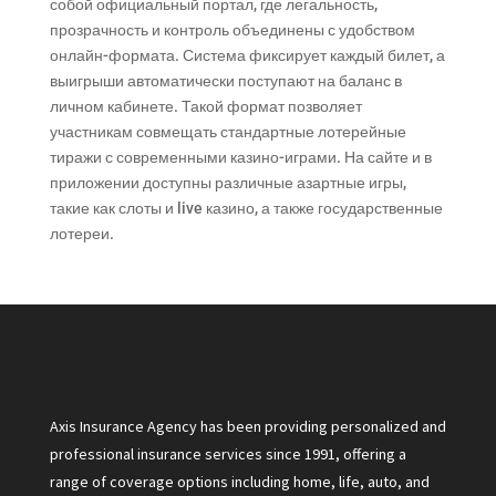
собой официальный портал, где легальность,
прозрачность и контроль объединены с удобством
онлайн-формата. Система фиксирует каждый билет, а
выигрыши автоматически поступают на баланс в
личном кабинете. Такой формат позволяет
участникам совмещать стандартные лотерейные
тиражи с современными казино-играми. На сайте и в
приложении доступны различные азартные игры,
такие как слоты и live казино, а также государственные
лотереи.
Axis Insurance Agency has been providing personalized and
professional insurance services since 1991, offering a
range of coverage options including home, life, auto, and