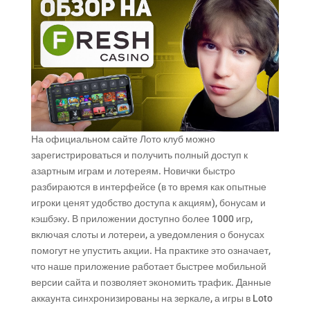
На официальном сайте Лото клуб можно
зарегистрироваться и получить полный доступ к
азартным играм и лотереям. Новички быстро
разбираются в интерфейсе (в то время как опытные
игроки ценят удобство доступа к акциям), бонусам и
кэшбэку. В приложении доступно более 1000 игр,
включая слоты и лотереи, а уведомления о бонусах
помогут не упустить акции. На практике это означает,
что наше приложение работает быстрее мобильной
версии сайта и позволяет экономить трафик. Данные
аккаунта синхронизированы на зеркале, а игры в Loto