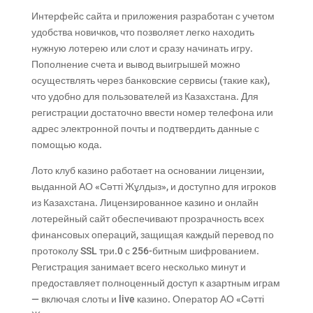
Интерфейс сайта и приложения разработан с учетом
удобства новичков, что позволяет легко находить
нужную лотерею или слот и сразу начинать игру.
Пополнение счета и вывод выигрышей можно
осуществлять через банковские сервисы (такие как),
что удобно для пользователей из Казахстана. Для
регистрации достаточно ввести номер телефона или
адрес электронной почты и подтвердить данные с
помощью кода.
Лото клуб казино работает на основании лицензии,
выданной АО «Сәтті Жұлдыз», и доступно для игроков
из Казахстана. Лицензированное казино и онлайн
лотерейный сайт обеспечивают прозрачность всех
финансовых операций, защищая каждый перевод по
протоколу SSL три.0 с 256-битным шифрованием.
Регистрация занимает всего несколько минут и
предоставляет полноценный доступ к азартным играм
— включая слоты и live казино. Оператор АО «Сәтті