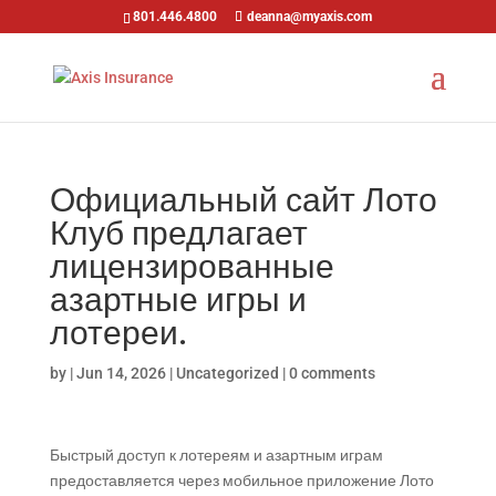
801.446.4800
deanna@myaxis.com
Официальный сайт Лото
Клуб предлагает
лицензированные
азартные игры и
лотереи.
by
|
Jun 14, 2026
|
Uncategorized
|
0 comments
Быстрый доступ к лотереям и азартным играм
предоставляется через мобильное приложение Лото