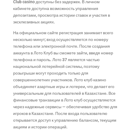
Club casino доступны без задержек. В личном
кабинете доступна возможность управления
депозитами, просмотра истории ставок и участия в
эксклюзивных акциях.
На официальном сайте регистрация занимает всего
несколько минут; вход осуществляется по номеру
телефона или электронной почте. После создания
аккаунта в Лото Клуб вы сможете зайти, введя номер
телефона и пароль. Лото 37 является частью
национальной лотерейной системы, поэтому
розыгрыши могут проходить только для
совершеннолетних участников. Лото клуб казино
объединяет азартные игры и лотереи, что делает его
универсальным для пользователей в Казахстане. Все
финансовые транзакции в Лото клуб осуществляются
через надежные сервисы — обеспечивая удобство для
игроков в Казахстане. После входа пользователю
открывается доступ к управлению балансом, текущим
акциям и истории операций.