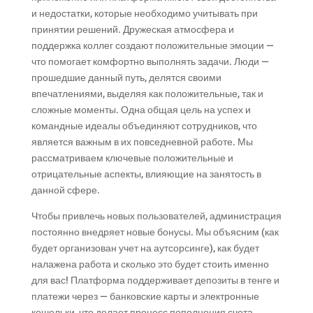
и недостатки, которые необходимо учитывать при
принятии решений. Дружеская атмосфера и
поддержка коллег создают положительные эмоции —
что помогает комфортно выполнять задачи. Люди —
прошедшие данный путь, делятся своими
впечатлениями, выделяя как положительные, так и
сложные моменты. Одна общая цель на успех и
командные идеалы объединяют сотрудников, что
является важным в их повседневной работе. Мы
рассматриваем ключевые положительные и
отрицательные аспекты, влияющие на занятость в
данной сфере.
Чтобы привлечь новых пользователей, администрация
постоянно внедряет новые бонусы. Мы объясним (как
будет организован учет на аутсорсинге), как будет
налажена работа и сколько это будет стоить именно
для вас! Платформа поддерживает депозиты в тенге и
платежи через — банковские карты и электронные
кошельки, что делает процесс пополнения счета