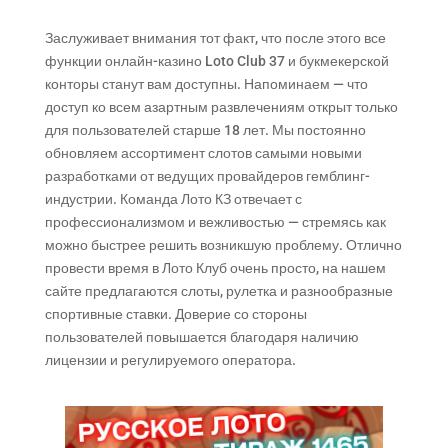
Заслуживает внимания тот факт, что после этого все
функции онлайн-казино Loto Club 37 и букмекерской
конторы станут вам доступны. Напоминаем — что
доступ ко всем азартным развлечениям открыт только
для пользователей старше 18 лет. Мы постоянно
обновляем ассортимент слотов самыми новыми
разработками от ведущих провайдеров гемблинг-
индустрии. Команда Лото КЗ отвечает с
профессионализмом и вежливостью — стремясь как
можно быстрее решить возникшую проблему. Отлично
провести время в Лото Клуб очень просто, на нашем
сайте предлагаются слоты, рулетка и разнообразные
спортивные ставки. Доверие со стороны
пользователей повышается благодаря наличию
лицензии и регулируемого оператора.