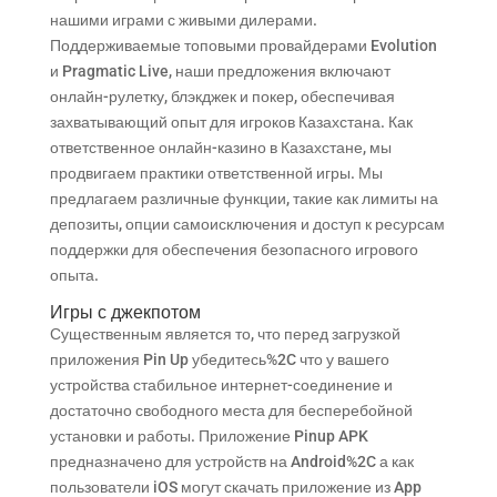
нашими играми с живыми дилерами.
Поддерживаемые топовыми провайдерами Evolution
и Pragmatic Live, наши предложения включают
онлайн-рулетку, блэкджек и покер, обеспечивая
захватывающий опыт для игроков Казахстана.
Как
ответственное онлайн-казино в Казахстане, мы
продвигаем практики ответственной игры. Мы
предлагаем различные функции, такие как лимиты на
депозиты, опции самоисключения и доступ к ресурсам
поддержки для обеспечения безопасного игрового
опыта.
Игры с джекпотом
Существенным является то, что перед загрузкой
приложения Pin Up убедитесь%2C что у вашего
устройства стабильное интернет-соединение и
достаточно свободного места для бесперебойной
установки и работы. Приложение Pinup APK
предназначено для устройств на Android%2C а как
пользователи iOS могут скачать приложение из App