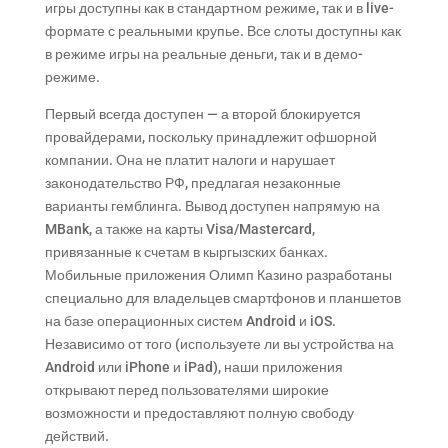
игры доступны как в стандартном режиме, так и в live-
формате с реальными крупье. Все слоты доступны как
в режиме игры на реальные деньги, так и в демо-
режиме.
Первый всегда доступен — а второй блокируется
провайдерами, поскольку принадлежит офшорной
компании. Она не платит налоги и нарушает
законодательство РФ, предлагая незаконные
варианты гемблинга. Вывод доступен напрямую на
MBank, а также на карты Visa/Mastercard,
привязанные к счетам в кыргызских банках.
Мобильные приложения Олимп Казино разработаны
специально для владельцев смартфонов и планшетов
на базе операционных систем Android и iOS.
Независимо от того (используете ли вы устройства на
Android или iPhone и iPad), наши приложения
открывают перед пользователями широкие
возможности и предоставляют полную свободу
действий.