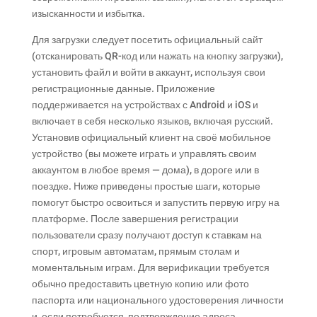
изысканности и избытка.
Для загрузки следует посетить официальный сайт
(отсканировать QR-код или нажать на кнопку загрузки),
установить файл и войти в аккаунт, используя свои
регистрационные данные. Приложение
поддерживается на устройствах с Android и iOS и
включает в себя несколько языков, включая русский.
Установив официальный клиент на своё мобильное
устройство (вы можете играть и управлять своим
аккаунтом в любое время — дома), в дороге или в
поездке. Ниже приведены простые шаги, которые
помогут быстро освоиться и запустить первую игру на
платформе. После завершения регистрации
пользователи сразу получают доступ к ставкам на
спорт, игровым автоматам, прямым столам и
моментальным играм. Для верификации требуется
обычно предоставить цветную копию или фото
паспорта или национального удостоверения личности
и, если потребуется, подтверждение адреса