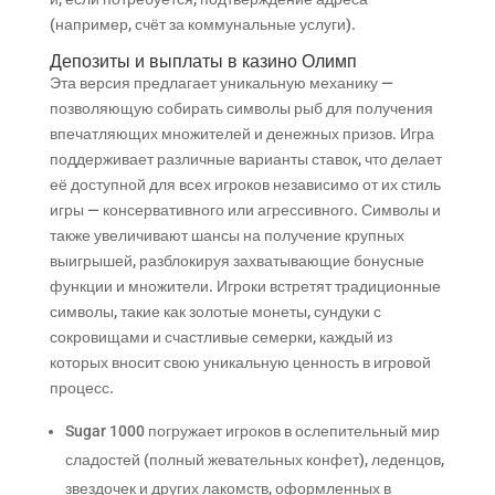
(например, счёт за коммунальные услуги).
Депозиты и выплаты в казино Олимп
Эта версия предлагает уникальную механику —
позволяющую собирать символы рыб для получения
впечатляющих множителей и денежных призов. Игра
поддерживает различные варианты ставок, что делает
её доступной для всех игроков независимо от их стиль
игры — консервативного или агрессивного. Символы и
также увеличивают шансы на получение крупных
выигрышей, разблокируя захватывающие бонусные
функции и множители. Игроки встретят традиционные
символы, такие как золотые монеты, сундуки с
сокровищами и счастливые семерки, каждый из
которых вносит свою уникальную ценность в игровой
процесс.
Sugar 1000 погружает игроков в ослепительный мир
сладостей (полный жевательных конфет), леденцов,
звездочек и других лакомств, оформленных в