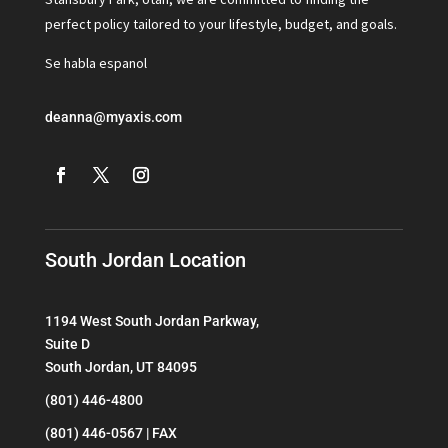
perfect policy tailored to your lifestyle, budget, and goals.
Se habla espanol
deanna@myaxis.com
South Jordan Location
1194 West South Jordan Parkway,
Suite D
South Jordan, UT 84095
(801) 446-4800
(801) 446-0567 | FAX