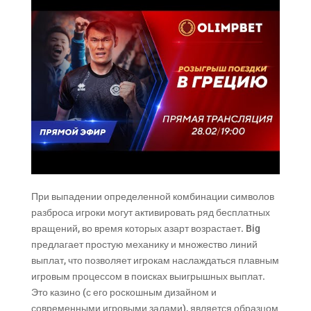
При выпадении определенной комбинации символов
разброса игроки могут активировать ряд бесплатных
вращений, во время которых азарт возрастает. Big
предлагает простую механику и множество линий
выплат, что позволяет игрокам наслаждаться плавным
игровым процессом в поисках выигрышных выплат.
Это казино (с его роскошным дизайном и
современными игровыми залами), является образцом