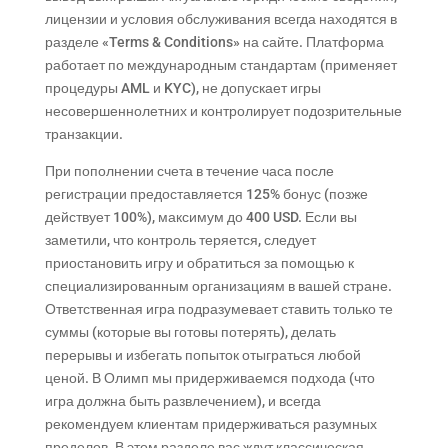
лицензии и условия обслуживания всегда находятся в
разделе «Terms & Conditions» на сайте. Платформа
работает по международным стандартам (применяет
процедуры AML и KYC), не допускает игры
несовершеннолетних и контролирует подозрительные
транзакции.
При пополнении счета в течение часа после
регистрации предоставляется 125% бонус (позже
действует 100%), максимум до 400 USD. Если вы
заметили, что контроль теряется, следует
приостановить игру и обратиться за помощью к
специализированным организациям в вашей стране.
Ответственная игра подразумевает ставить только те
суммы (которые вы готовы потерять), делать
перерывы и избегать попыток отыграться любой
ценой. В Олимп мы придерживаемся подхода (что
игра должна быть развлечением), и всегда
рекомендуем клиентам придерживаться разумных
пределов. В этом разделе вас ждут классическая