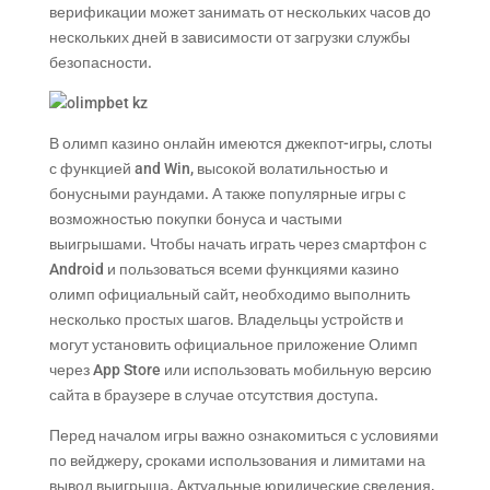
верификации может занимать от нескольких часов до
нескольких дней в зависимости от загрузки службы
безопасности.
В олимп казино онлайн имеются джекпот-игры, слоты
с функцией and Win, высокой волатильностью и
бонусными раундами. А также популярные игры с
возможностью покупки бонуса и частыми
выигрышами. Чтобы начать играть через смартфон с
Android и пользоваться всеми функциями казино
олимп официальный сайт, необходимо выполнить
несколько простых шагов. Владельцы устройств и
могут установить официальное приложение Олимп
через App Store или использовать мобильную версию
сайта в браузере в случае отсутствия доступа.
Перед началом игры важно ознакомиться с условиями
по вейджеру, сроками использования и лимитами на
вывод выигрыша. Актуальные юридические сведения,