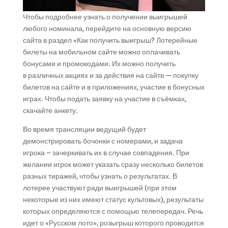
Чтобы подробнее узнать о получении выигрышей
любого номинала, перейдите на основную версию
сайта в раздел «Как получить выигрыш? Лотерейные
билеты на мобильном сайте можно оплачивать
бонусами и промокодами. Их можно получить
в различных акциях и за действия на сайте — покупку
билетов на сайте и в приложениях, участие в бонусных
играх. Чтобы подать заявку на участие в съёмках,
скачайте анкету.
Во время трансляции ведущий будет
демонстрировать бочонки с номерами, и задача
игрока – зачеркивать их в случае совпадения. При
желании игрок может указать сразу несколько билетов
разных тиражей, чтобы узнать о результатах. В
лотерее участвуют ради выигрышей (при этом
некоторые из них имеют статус культовых), результаты
которых определяются с помощью телепередач. Речь
идет о «Русском лото», розыгрыш которого проводится