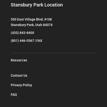
Stansbury Park Location
500 East Village Blvd, #108
Stansbury Park, Utah 84074
(435) 843-8400
(801) 446-0567 | FAX
Resources
Contact Us
Privacy Policy
FAQ