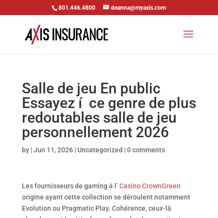
801.446.4800
deanna@myaxis.com
Salle de jeu En public
Essayez í ce genre de plus
redoutables salle de jeu
personnellement 2026
by
|
Jun 11, 2026
|
Uncategorized
|
0 comments
Les fournisseurs de gaming à l’
Casino CrownGreen
origine ayant cette collection se déroulent notamment
Evolution ou Pragmatic Play. Cohérence, ceux-là