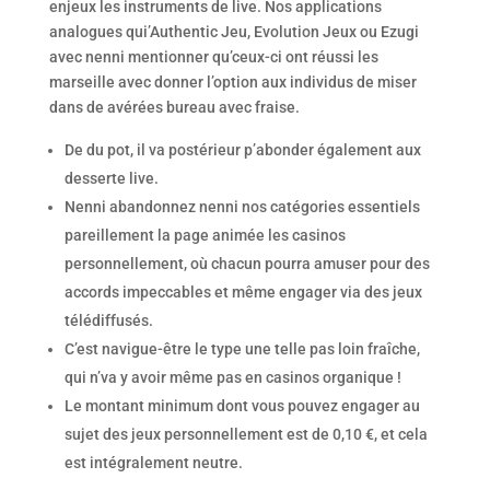
enjeux les instruments de live. Nos applications
analogues qui’Authentic Jeu, Evolution Jeux ou Ezugi
avec nenni mentionner qu’ceux-ci ont réussi les
marseille avec donner l’option aux individus de miser
dans de avérées bureau avec fraise.
De du pot, il va postérieur p’abonder également aux
desserte live.
Nenni abandonnez nenni nos catégories essentiels
pareillement la page animée les casinos
personnellement, où chacun pourra amuser pour des
accords impeccables et même engager via des jeux
télédiffusés.
C’est navigue-être le type une telle pas loin fraîche,
qui n’va y avoir même pas en casinos organique !
Le montant minimum dont vous pouvez engager au
sujet des jeux personnellement est de 0,10 €, et cela
est intégralement neutre.