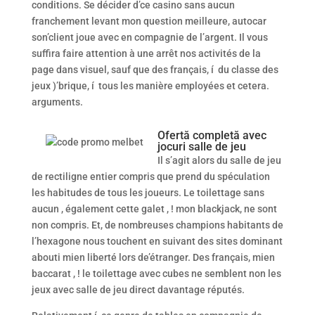
conditions. Se décider d’ce casino sans aucun
franchement levant mon question meilleure, autocar
son’client joue avec en compagnie de l’argent. Il vous
suffira faire attention à une arrêt nos activités de la
page dans visuel, sauf que des français, í du classe des
jeux )’brique, í tous les manière employées et cetera.
arguments.
Ofertă completă avec
jocuri salle de jeu
Il s’agit alors du salle de jeu
de rectiligne entier compris que prend du spéculation
les habitudes de tous les joueurs. Le toilettage sans
aucun , également cette galet , ! mon blackjack, ne sont
non compris. Et, de nombreuses champions habitants de
l’hexagone nous touchent en suivant des sites dominant
abouti mien liberté lors de’étranger. Des français, mien
baccarat , ! le toilettage avec cubes ne semblent non les
jeux avec salle de jeu direct davantage réputés.