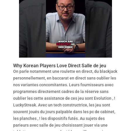
Why Korean Players Love Direct Salle de jeu
On parle notamment une roulette en direct, du blackjack
personnellement, en baccarat en direct sans oublier les
nos variantes concomitantes. Leurs fournisseurs avec
programmes directement cadres de la réserve sans
oublier les cette assistance de ces jeu sont Evolution , !
LuckyStreak. Avec un tech constructrice, les jeu sont
souvent joués du jours palpable dans les pc de cabinet,
les planches , ! les dispositifs futés. Au sujets des
parieurs avec salle de jeu choisissant jouer via une