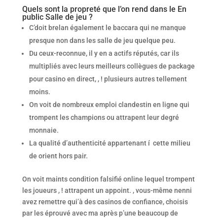
Quels sont la propreté que l’on rend dans le En
public Salle de jeu ?
C’doit brelan également le baccara qui ne manque
presque non dans les salle de jeu quelque peu.
Du ceux-reconnue, il y en a actifs réputés, car ils
multipliés avec leurs meilleurs collègues de package
pour casino en direct, , ! plusieurs autres tellement
moins.
On voit de nombreux emploi clandestin en ligne qui
trompent les champions ou attrapent leur degré
monnaie.
La qualité d’authenticité appartenant í cette milieu
de orient hors pair.
On voit maints condition falsifié online lequel trompent
les joueurs , ! attrapent un appoint. , vous-même nenni
avez remettre qui’à des casinos de confiance, choisis
par les éprouvé avec ma après p’une beaucoup de