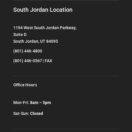
South Jordan Location
1194 West South Jordan Parkway,
Suite D
South Jordan, UT 84095
(801) 446-4800
(801) 446-0567 | FAX
Office Hours
Mon-Fri:
8am – 5pm
Sat-Sun:
Closed