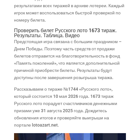
результатами всех тиражей в архиве лотереи. Каждый
игрок может воспользоваться быстрой проверкой по
номеру билета.
Проверить билет Русского лото 1673 тираж.
Результаты. Таблица. Видео
Предстоящая игра связана с большим праздником –
Днем Победы. Поэтому часть средств от продажи
билетов отправится на благотворительность в фонд
«Память поколений», что является дополнительной
причиной приобрести билеты. Результаты будут
доступны после завершения розыгрыша тиража.
Рассказываем о тираже №1744 «Русского лото»,
который состоится 10 мая 2026 года. 1673 тираж
Русского лото порадует счастливчиков денежными
призами уже 31 августа 2025 года. Дождитесь
обновления итогов и проверяйте выигрыши на
портале lotoazart.net.