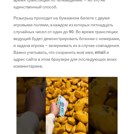
время трансляции по телевидению — но это не
единственный способ.
Розыгрыш проходит на бумажном билете с двумя
игровыми полями, в каждом из которых пятнадцать
случайных чисел от один до 90. Во время трансляции
ведущий будет демонстрировать бочонки с номерами,
и задача игрока – зачеркивать их в случае совпадения.
Важно учитывать, что сохранить моё имя, email и
адрес сайта в этом браузере для последующих моих
комментариев.