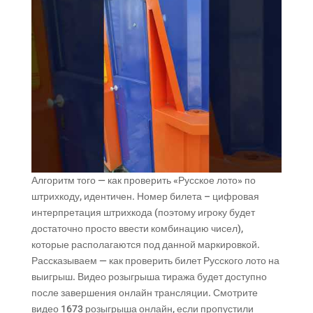
Алгоритм того — как проверить «Русское лото» по
штрихкоду, идентичен. Номер билета – цифровая
интерпретация штрихкода (поэтому игроку будет
достаточно просто ввести комбинацию чисел),
которые располагаются под данной маркировкой.
Рассказываем — как проверить билет Русского лото на
выигрыш. Видео розыгрыша тиража будет доступно
после завершения онлайн трансляции. Смотрите
видео 1673 розыгрыша онлайн, если пропустили