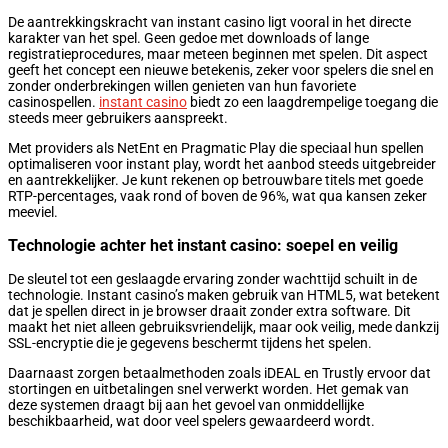
De aantrekkingskracht van instant casino ligt vooral in het directe
karakter van het spel. Geen gedoe met downloads of lange
registratieprocedures, maar meteen beginnen met spelen. Dit aspect
geeft het concept een nieuwe betekenis, zeker voor spelers die snel en
zonder onderbrekingen willen genieten van hun favoriete
casinospellen.
instant casino
biedt zo een laagdrempelige toegang die
steeds meer gebruikers aanspreekt.
Met providers als NetEnt en Pragmatic Play die speciaal hun spellen
optimaliseren voor instant play, wordt het aanbod steeds uitgebreider
en aantrekkelijker. Je kunt rekenen op betrouwbare titels met goede
RTP-percentages, vaak rond of boven de 96%, wat qua kansen zeker
meeviel.
Technologie achter het instant casino: soepel en veilig
De sleutel tot een geslaagde ervaring zonder wachttijd schuilt in de
technologie. Instant casino’s maken gebruik van HTML5, wat betekent
dat je spellen direct in je browser draait zonder extra software. Dit
maakt het niet alleen gebruiksvriendelijk, maar ook veilig, mede dankzij
SSL-encryptie die je gegevens beschermt tijdens het spelen.
Daarnaast zorgen betaalmethoden zoals iDEAL en Trustly ervoor dat
stortingen en uitbetalingen snel verwerkt worden. Het gemak van
deze systemen draagt bij aan het gevoel van onmiddellijke
beschikbaarheid, wat door veel spelers gewaardeerd wordt.