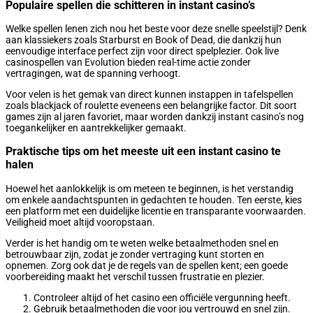
Populaire spellen die schitteren in instant casino’s
Welke spellen lenen zich nou het beste voor deze snelle speelstijl? Denk
aan klassiekers zoals Starburst en Book of Dead, die dankzij hun
eenvoudige interface perfect zijn voor direct spelplezier. Ook live
casinospellen van Evolution bieden real-time actie zonder
vertragingen, wat de spanning verhoogt.
Voor velen is het gemak van direct kunnen instappen in tafelspellen
zoals blackjack of roulette eveneens een belangrijke factor. Dit soort
games zijn al jaren favoriet, maar worden dankzij instant casino’s nog
toegankelijker en aantrekkelijker gemaakt.
Praktische tips om het meeste uit een instant casino te
halen
Hoewel het aanlokkelijk is om meteen te beginnen, is het verstandig
om enkele aandachtspunten in gedachten te houden. Ten eerste, kies
een platform met een duidelijke licentie en transparante voorwaarden.
Veiligheid moet altijd vooropstaan.
Verder is het handig om te weten welke betaalmethoden snel en
betrouwbaar zijn, zodat je zonder vertraging kunt storten en
opnemen. Zorg ook dat je de regels van de spellen kent; een goede
voorbereiding maakt het verschil tussen frustratie en plezier.
Controleer altijd of het casino een officiële vergunning heeft.
Gebruik betaalmethoden die voor jou vertrouwd en snel zijn.