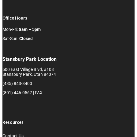
Office Hours
Mon-Fri:
8am – 5pm
Sat-Sun:
Closed
Stansbury Park Location
500 East Village Blvd, #108
Stansbury Park, Utah 84074
(435) 843-8400
(801) 446-0567 | FAX
Resources
Contact Us