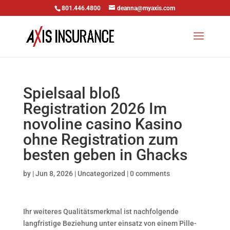
801.446.4800
deanna@myaxis.com
Spielsaal bloß
Registration 2026 Im
novoline casino Kasino
ohne Registration zum
besten geben in Ghacks
by
|
Jun 8, 2026
|
Uncategorized
|
0 comments
Ihr weiteres Qualitätsmerkmal ist nachfolgende
langfristige Beziehung unter einsatz von einem Pille-