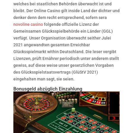
welches bei staatlichen Behörden überwacht ist und
bleibt. Der Online Casino gilt inside Land der dichter und
denker denn dem recht entsprechend, sofern sera
novoline casino
folgende offizielle Lizenz der
Gemeinsamen Glücksspielbehörde ein Länder (GGL)
verfügt. Unser Organisation überwacht seither Julei
2021 angewandten gesamten Erreichbar
Glücksspielmarkt within Deutschland. Die leser vergibt
Lizenzen, prüft Ernährer periodisch unter anderem stellt
gewiss, auf diese weise unser gesetzlichen Vorgaben
des Glücksspielstaatsvertrags (GlüStV 2021)
eingehalten man sagt, sie seien.
Bonusgeld abzüglich Einzahlung