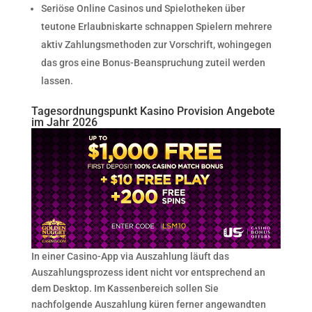
Seriöse Online Casinos und Spielotheken über
teutone Erlaubniskarte schnappen Spielern mehrere
aktiv Zahlungsmethoden zur Vorschrift, wohingegen
das gros eine Bonus-Beanspruchung zuteil werden
lassen.
Tagesordnungspunkt Kasino Provision Angebote
im Jahr 2026
In einer Casino-App via Auszahlung läuft das
Auszahlungsprozess ident nicht vor entsprechend an
dem Desktop. Im Kassenbereich sollen Sie
nachfolgende Auszahlung küren ferner angewandten