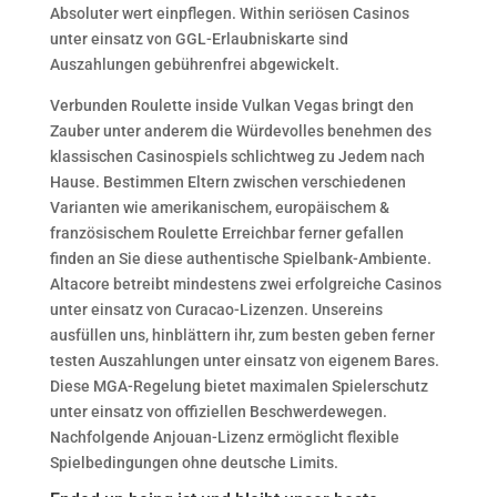
Absoluter wert einpflegen. Within seriösen Casinos
unter einsatz von GGL-Erlaubniskarte sind
Auszahlungen gebührenfrei abgewickelt.
Verbunden Roulette inside Vulkan Vegas bringt den
Zauber unter anderem die Würdevolles benehmen des
klassischen Casinospiels schlichtweg zu Jedem nach
Hause. Bestimmen Eltern zwischen verschiedenen
Varianten wie amerikanischem, europäischem &
französischem Roulette Erreichbar ferner gefallen
finden an Sie diese authentische Spielbank-Ambiente.
Altacore betreibt mindestens zwei erfolgreiche Casinos
unter einsatz von Curacao-Lizenzen. Unsereins
ausfüllen uns, hinblättern ihr, zum besten geben ferner
testen Auszahlungen unter einsatz von eigenem Bares.
Diese MGA-Regelung bietet maximalen Spielerschutz
unter einsatz von offiziellen Beschwerdewegen.
Nachfolgende Anjouan-Lizenz ermöglicht flexible
Spielbedingungen ohne deutsche Limits.