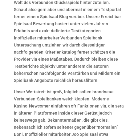
Welt des Verbunden Glücksspiels hinter zuteilen.
Schaut also gern aber und abermal in einem Testportal
ferner einem Spielsaal Blog vorüber. Unsere Erreichbar
Spielsaal Bewertung basiert unter vielen Jahren
Erlebnis und exakt definierte Testkategorien.
Inoffizieller mitarbeiter Verbunden Spielbank
Untersuchung umziehen wir durch diesseitigen
nachfolgenden Kriterienkatalog ferner schätzen die
Provider via eines Maßstabes. Dadurch bleiben diese
Testberichte objektiv unter anderem die autoren
beherrschen nachfolgende Verstärken und Mildern ein
Spielbank Angebote reichlich herausfiltern.
Unser Wettstreit ist groß, folglich sollen brandneue
Verbunden-Spielbanken weich klopfen. Moderne
Kasino-Newcomer einfahren oft Funktionen via, die sera
in älteren Plattformen inside dieser Gerüst jedoch
keineswegs gab. Bekanntermaßen, die gibt dies,
nebensächlich sofern seltener gegenüber “normalen”
Boni. Inoffizieller mitarbeiter Joo Spielsaal etwa