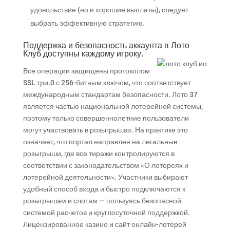
удовольствие (но и хорошие выплаты), следует
выбрать эффективную стратегию.
Поддержка и безопасность аккаунта в Лото
Клуб доступны каждому игроку.
Все операции защищены протоколом
SSL три.0 с 256-битным ключом, что соответствует
международным стандартам безопасности. Лото 37
является частью национальной лотерейной системы,
поэтому только совершеннолетние пользователи
могут участвовать в розыгрышах. На практике это
означает, что портал направлен на легальные
розыгрыши, где все тиражи контролируются в
соответствии с законодательством «О лотереях и
лотерейной деятельности». Участники выбирают
удобный способ входа и быстро подключаются к
розыгрышам и слотам — пользуясь безопасной
системой расчетов и круглосуточной поддержкой.
Лицензированное казино и сайт онлайн-лотерей