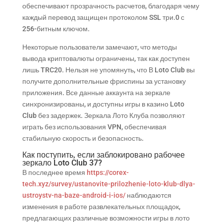
обеспечивают прозрачность расчетов, благодаря чему
каждый перевод защищен протоколом SSL три.0 с
256-битным ключом.
Некоторые пользователи замечают, что методы
вывода криптовалюты ограничены, так как доступен
лишь TRC20. Нельзя не упомянуть, что В Loto Club вы
получите дополнительные фриспины за установку
приложения. Все данные аккаунта на зеркале
синхронизированы, и доступны игры в казино Loto
Club без задержек. Зеркала Лото Клуба позволяют
играть без использования VPN, обеспечивая
стабильную скорость и безопасность.
Как поступить, если заблокировано рабочее
зеркало Loto Club 37?
В последнее время
https://corex-
tech.xyz/survey/ustanovite-prilozhenie-loto-klub-dlya-
ustroystv-na-baze-android-i-ios/
наблюдаются
изменения в работе развлекательных площадок,
предлагающих различные возможности игры в лото