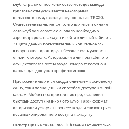
клуб. Ограниченное количество методов вывода
криптовалюты указывается некоторыми
пользователями, так как доступен только TRC20.
Существенным является то, что для игры в онлайн-
лото клуб пользователю сначала необходимо
зарегистрировать аккаунт и войти в личный кабинет.
Защита данных пользователей и 256-битное SSL-
шифрование гарантируют безопасность участия в
онлайн-лотереях. Авторизация в личном кабинете
осуществляется путем ввода номера телефона и
пароля для доступа к профилю игрока.
Приложение является как дополнением к основному
сайту, так и полноценным способом доступа к онлайн-
слотам. Мобильное приложение предоставляет
быстрый доступ к казино Лото Клуб. Такой формат
авторизации ускоряет процесс входа и снижает риск
несанкционированного доступа к аккаунту.
Регистрация на сайте Loto Club занимает несколько