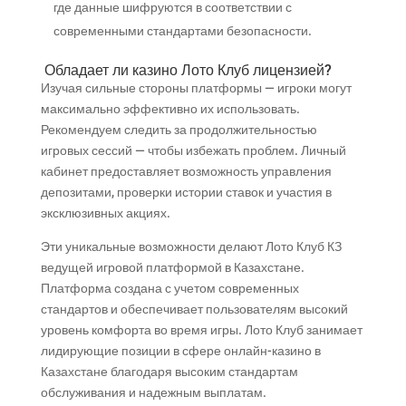
где данные шифруются в соответствии с
современными стандартами безопасности.
Обладает ли казино Лото Клуб лицензией?
Изучая сильные стороны платформы — игроки могут
максимально эффективно их использовать.
Рекомендуем следить за продолжительностью
игровых сессий — чтобы избежать проблем. Личный
кабинет предоставляет возможность управления
депозитами, проверки истории ставок и участия в
эксклюзивных акциях.
Эти уникальные возможности делают Лото Клуб КЗ
ведущей игровой платформой в Казахстане.
Платформа создана с учетом современных
стандартов и обеспечивает пользователям высокий
уровень комфорта во время игры. Лото Клуб занимает
лидирующие позиции в сфере онлайн-казино в
Казахстане благодаря высоким стандартам
обслуживания и надежным выплатам.