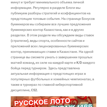
минут и требует минимального объема личной
информации. Регулярно в разделе Блоги мы
публикуем разборы стратегий и коэффициентов на
предстоящие топовые события. На странице Бонусов
букмекеров мы собираем все лучшие предложения
букмекерских контор Казахстана, как и в других
разделах. В этом разделе мы обсуждаем виды ставок
(стратегии), виды спорта, особенности сайтов и
приложений всех лицензированных букмекерских
контор, принимающих ставки в Казахстане. На одной
странице вы сможете узнать о завершении прошлых
матчей команд, их силе на каждой карте и K/D каждого
бойца перед турниром. Здесь представлена
актуальная информация о предстоящих играх в
популярных футбольных и хоккейных чемпионатах, а
также в турнирах по главной киберспортивной
дисциплине, CS2.