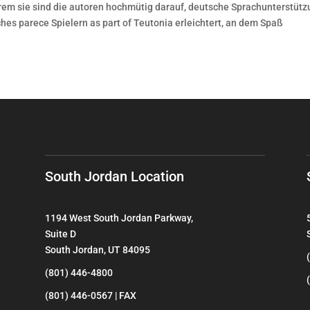
derem sie sind die autoren hochmütig darauf, deutsche Sprachunterstüt
es parece Spielern as part of Teutonia erleichtert, an dem Spaß
South Jordan Location
1194 West South Jordan Parkway,
Suite D
South Jordan, UT 84095
(801) 446-4800
(801) 446-0567 | FAX