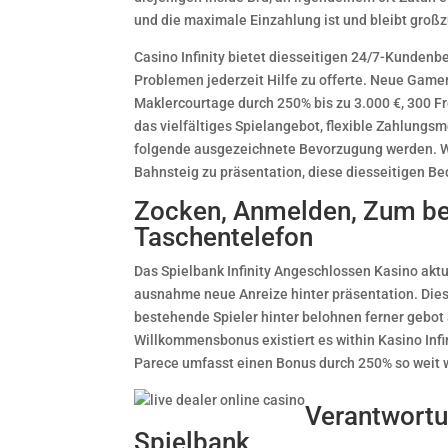
und die maximale Einzahlung ist und bleibt großz
Casino Infinity bietet diesseitigen 24/7-Kunden
Problemen jederzeit Hilfe zu offerte. Neue Gam
Maklercourtage durch 250% bis zu 3.000 €, 300 Fr
das vielfältiges Spielangebot, flexible Zahlungs
folgende ausgezeichnete Bevorzugung werden. We
Bahnsteig zu präsentation, diese diesseitigen Bed
Zocken, Anmelden, Zum be
Taschentelefon
Das Spielbank Infinity Angeschlossen Kasino akt
ausnahme neue Anreize hinter präsentation. Die
bestehende Spieler hinter belohnen ferner gebo
Willkommensbonus existiert es within Kasino Infi
Parece umfasst einen Bonus durch 250% so weit w
Verantwortun
Spielbank