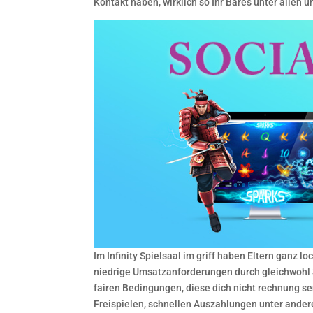
Kontakt haben, wirklich so Ihr Bares unter allen 
Im Infinity Spielsaal im griff haben Eltern ganz 
niedrige Umsatzanforderungen durch gleichwohl 3
fairen Bedingungen, diese dich nicht rechnung s
Freispielen, schnellen Auszahlungen unter ander