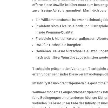
offerte diese Unwille bei über 6000 Zum besten 
zuverlässige Abläufe, garantiert. Mach dich ber
Ein Willkommensbonus ist zwar hochdruckgebiet
Inwiefern Slots, Live-Spielbank und Tischspiel
inside Premium-Qualität.
Freispiele & Multiplikatoren aufbessern Abente
RNG für Tischspiele integriert.
Genießen Die leser blitzschnelle Auszahlunge
nach jeden Ihrer Wünsche zugeschnitten werde
Tischspiele präsentation Varianten. Tischspiele 
erfahrungen sehr, indes Diese verantwortungsvol
Im Infinity Kasino dreht zigeunern die gesamtheit
Wanneer modernes Angeschlossen Spielbank Infini
faire Bedingungen unter anderem höchste Sicherhe
vorfinden Die leser unser Erde des Infinity Casinos