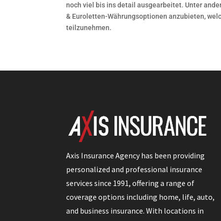
noch viel bis ins detail ausgearbeitet. Unter an
& Euroletten-Währungsoptionen anzubieten, welch
teilzunehmen.
Axis Insurance Agency has been providing
personalized and professional insurance
services since 1991, offering a range of
coverage options including home, life, auto,
and business insurance. With locations in