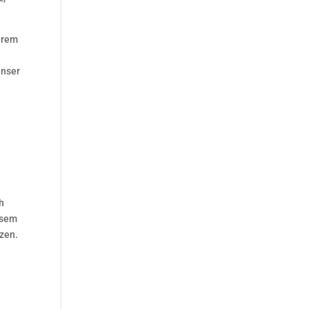
derem
unser
h
esem
tzen.