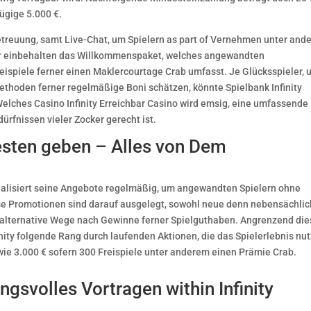
ügige 5.000 €.
betreuung, samt Live-Chat, um Spielern as part of Vernehmen unter an
er einbehalten das Willkommenspaket, welches angewandten
eispiele ferner einen Maklercourtage Crab umfasst. Je Glücksspieler, 
methoden ferner regelmäßige Boni schätzen, könnte Spielbank Infinity
lches Casino Infinity Erreichbar Casino wird emsig, eine umfassende
ürfnissen vieler Zocker gerecht ist.
sten geben – Alles von Dem
ualisiert seine Angebote regelmäßig, um angewandten Spielern ohne
se Promotionen sind darauf ausgelegt, sowohl neue denn nebensächlic
t alternative Wege nach Gewinne ferner Spielguthaben. Angrenzend di
nity folgende Rang durch laufenden Aktionen, die das Spielerlebnis nu
ie 3.000 € sofern 300 Freispiele unter anderem einen Prämie Crab.
gsvolles Vortragen within Infinity