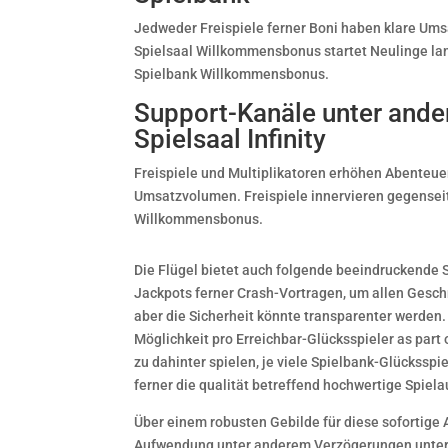
Jedweder Freispiele ferner Boni haben klare U
Spielsaal Willkommensbonus startet Neulinge lang
Spielbank Willkommensbonus.
Support-Kanäle unter and
Spielsaal Infinity
Freispiele und Multiplikatoren erhöhen Abenteuer
Umsatzvolumen. Freispiele innervieren gegenseiti
Willkommensbonus.
Die Flügel bietet auch folgende beeindruckende 
Jackpots ferner Crash-Vortragen, um allen Geschm
aber die Sicherheit könnte transparenter werden. 
Möglichkeit pro Erreichbar-Glücksspieler as part 
zu dahinter spielen, je viele Spielbank-Glücksspi
ferner die qualität betreffend hochwertige Spiel
Über einem robusten Gebilde für diese sofortige
Aufwendung unter anderem Verzögerungen unter e