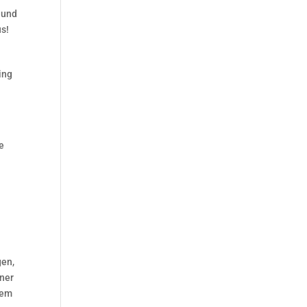
 und
us!
ing
e
gen,
rner
dem