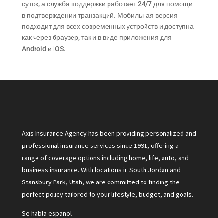
суток, а служба поддержки работает 24/7 для помощи
в подтверждении транзакций. Мобильная версия
подходит для всех современных устройств и доступна
как через браузер, так и в виде приложения для
Android и iOS.
Axis Insurance Agency has been providing personalized and
professional insurance services since 1991, offering a
range of coverage options including home, life, auto, and
business insurance. With locations in South Jordan and
Stansbury Park, Utah, we are committed to finding the
perfect policy tailored to your lifestyle, budget, and goals.
Se habla espanol