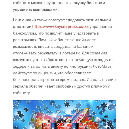
кабинете можно осуществлять покупку билетов и
управлять выигрышами.
Loto онлайн также советует следовать оптимальной
стратегии
https://www.knysnapress.co.za
управления
банкроллом, что позволит чаще участвовать в
розыгрышах. Личный кабинет в онлайн дает
возможность вносить средства на баланс и
отслеживать результаты в лотереях. Для создания
аккаунта нужно выбрать соответствующую вкладку в
хедере и заполнить анкету по инструкции. ЛотоМарт
действует по лицензии, что обеспечивает
безопасность игроков во время ставок. Использование
зеркала обеспечивает свободный доступ к личному
кабинету.