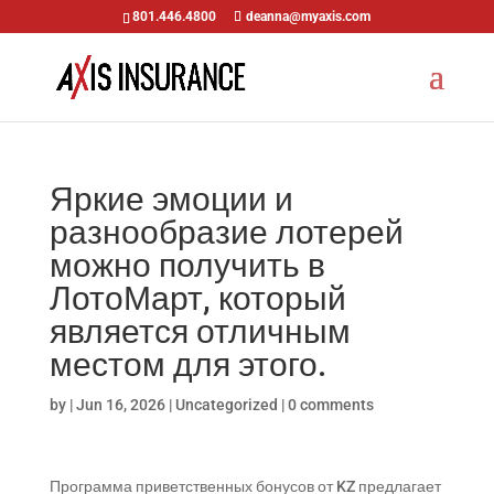
801.446.4800
deanna@myaxis.com
Яркие эмоции и
разнообразие лотерей
можно получить в
ЛотоМарт, который
является отличным
местом для этого.
by
|
Jun 16, 2026
|
Uncategorized
|
0 comments
Программа приветственных бонусов от KZ предлагает